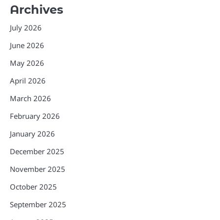
Archives
July 2026
June 2026
May 2026
April 2026
March 2026
February 2026
January 2026
December 2025
November 2025
October 2025
September 2025