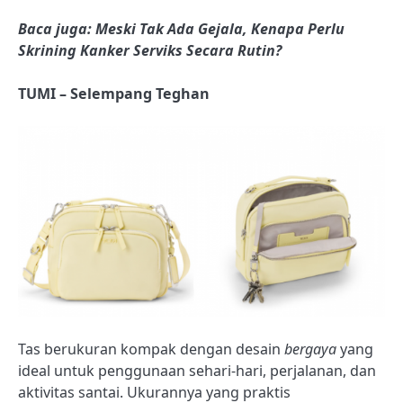
Baca juga: Meski Tak Ada Gejala, Kenapa Perlu
Skrining Kanker Serviks Secara Rutin?
TUMI – Selempang Teghan
Tas berukuran kompak dengan desain
bergaya
yang
ideal untuk penggunaan sehari-hari, perjalanan, dan
aktivitas santai. Ukurannya yang praktis