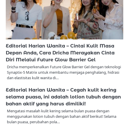
Editorial Harian Wanita – Cintai Kulit Masa
Depan Anda, Cara Dricha Merayakan Cinta
Diri Melalui Future Glow Barrier Gel
Dricha memperkenalkan Future Glow Barrier Gel dengan teknologi
Synaptix-5 Matrix untuk membantu menjaga penghalang, hidrasi
dan elastisitas kulit wanita di…
Editorial Harian Wanita – Cegah kulit kering
selama puasa, ini adalah lotion tubuh dengan
bahan aktif yang harus dimiliki!
Mengatasi masalah kulit kering selama bulan puasa dengan
menggunakan lotion tubuh dengan bahan aktif berikut! Selama
bulan puasa, perubahan pola…