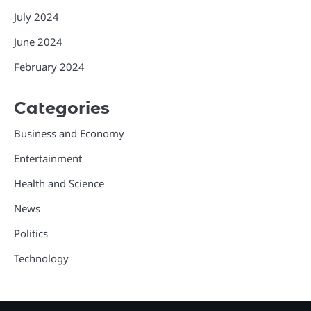
July 2024
June 2024
February 2024
Categories
Business and Economy
Entertainment
Health and Science
News
Politics
Technology