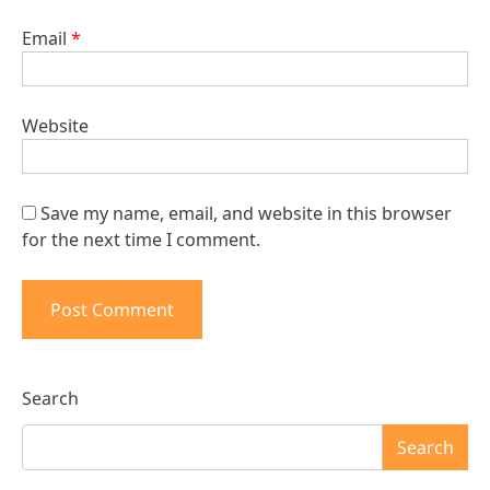
Email
*
Website
Save my name, email, and website in this browser
for the next time I comment.
Search
Search