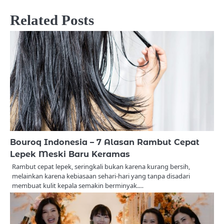
Related Posts
Bouroq Indonesia – 7 Alasan Rambut Cepat
Lepek Meski Baru Keramas
Rambut cepat lepek, seringkali bukan karena kurang bersih,
melainkan karena kebiasaan sehari-hari yang tanpa disadari
membuat kulit kepala semakin berminyak.…