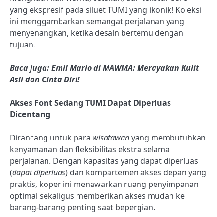
yang ekspresif pada siluet TUMI yang ikonik! Koleksi
ini menggambarkan semangat perjalanan yang
menyenangkan, ketika desain bertemu dengan
tujuan.
Baca juga: Emil Mario di MAWMA: Merayakan Kulit
Asli dan Cinta Diri!
Akses Font Sedang TUMI Dapat Diperluas
Dicentang
Dirancang untuk para
wisatawan
yang membutuhkan
kenyamanan dan fleksibilitas ekstra selama
perjalanan. Dengan kapasitas yang dapat diperluas
(
dapat diperluas
) dan kompartemen akses depan yang
praktis, koper ini menawarkan ruang penyimpanan
optimal sekaligus memberikan akses mudah ke
barang-barang penting saat bepergian.