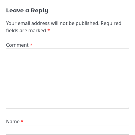
Leave a Reply
Your email address will not be published.
Required
fields are marked
*
Comment
*
Name
*