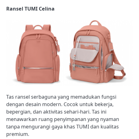
Ransel TUMI Celina
Tas ransel serbaguna yang memadukan fungsi
dengan desain modern. Cocok untuk bekerja,
bepergian, dan aktivitas sehari-hari. Tas ini
menawarkan ruang penyimpanan yang nyaman
tanpa mengurangi gaya khas TUMI dan kualitas
premium.