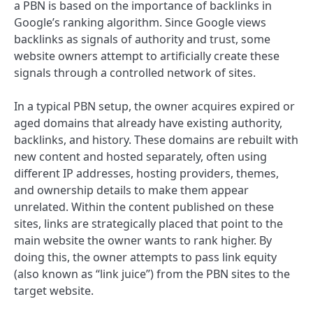
a PBN is based on the importance of backlinks in
Google’s ranking algorithm. Since Google views
backlinks as signals of authority and trust, some
website owners attempt to artificially create these
signals through a controlled network of sites.
In a typical PBN setup, the owner acquires expired or
aged domains that already have existing authority,
backlinks, and history. These domains are rebuilt with
new content and hosted separately, often using
different IP addresses, hosting providers, themes,
and ownership details to make them appear
unrelated. Within the content published on these
sites, links are strategically placed that point to the
main website the owner wants to rank higher. By
doing this, the owner attempts to pass link equity
(also known as “link juice”) from the PBN sites to the
target website.