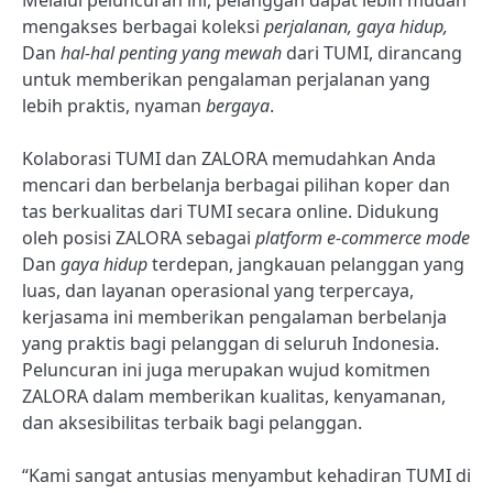
mengakses berbagai koleksi
perjalanan, gaya hidup,
Dan
hal-hal penting yang mewah
dari TUMI, dirancang
untuk memberikan pengalaman perjalanan yang
lebih praktis, nyaman
bergaya
.
Kolaborasi TUMI dan ZALORA memudahkan Anda
mencari dan berbelanja berbagai pilihan koper dan
tas berkualitas dari TUMI secara online. Didukung
oleh posisi ZALORA sebagai
platform e-commerce mode
Dan
gaya hidup
terdepan, jangkauan pelanggan yang
luas, dan layanan operasional yang terpercaya,
kerjasama ini memberikan pengalaman berbelanja
yang praktis bagi pelanggan di seluruh Indonesia.
Peluncuran ini juga merupakan wujud komitmen
ZALORA dalam memberikan kualitas, kenyamanan,
dan aksesibilitas terbaik bagi pelanggan.
“Kami sangat antusias menyambut kehadiran TUMI di