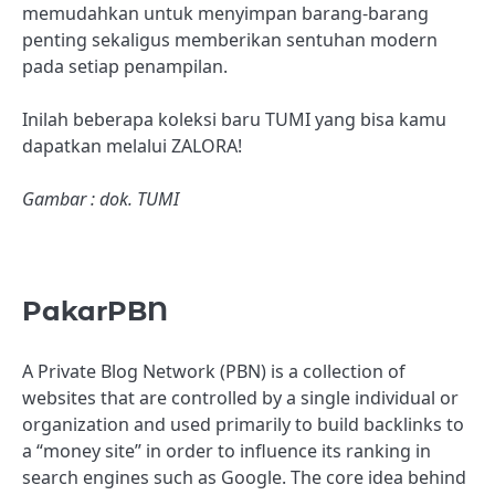
memudahkan untuk menyimpan barang-barang
penting sekaligus memberikan sentuhan modern
pada setiap penampilan.
Inilah beberapa koleksi baru TUMI yang bisa kamu
dapatkan melalui ZALORA!
Gambar : dok. TUMI
PakarPBN
A Private Blog Network (PBN) is a collection of
websites that are controlled by a single individual or
organization and used primarily to build backlinks to
a “money site” in order to influence its ranking in
search engines such as Google. The core idea behind