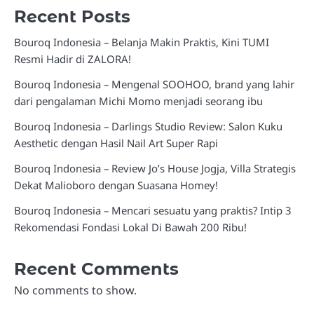
Recent Posts
Bouroq Indonesia – Belanja Makin Praktis, Kini TUMI
Resmi Hadir di ZALORA!
Bouroq Indonesia – Mengenal SOOHOO, brand yang lahir
dari pengalaman Michi Momo menjadi seorang ibu
Bouroq Indonesia – Darlings Studio Review: Salon Kuku
Aesthetic dengan Hasil Nail Art Super Rapi
Bouroq Indonesia – Review Jo’s House Jogja, Villa Strategis
Dekat Malioboro dengan Suasana Homey!
Bouroq Indonesia – Mencari sesuatu yang praktis? Intip 3
Rekomendasi Fondasi Lokal Di Bawah 200 Ribu!
Recent Comments
No comments to show.