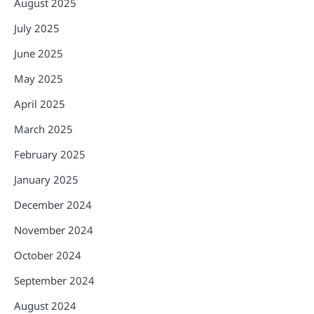
August 2025
July 2025
June 2025
May 2025
April 2025
March 2025
February 2025
January 2025
December 2024
November 2024
October 2024
September 2024
August 2024