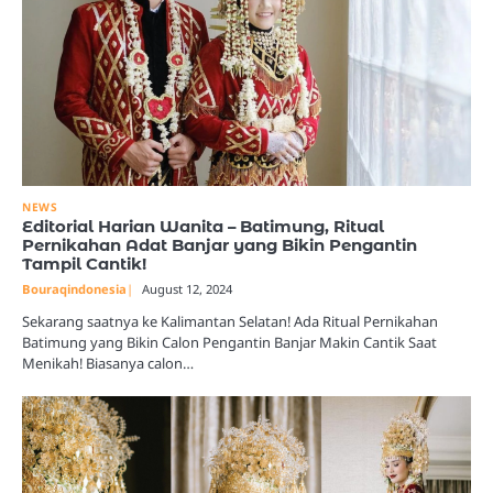
NEWS
Editorial Harian Wanita – Batimung, Ritual
Pernikahan Adat Banjar yang Bikin Pengantin
Tampil Cantik!
Bouraqindonesia
August 12, 2024
Sekarang saatnya ke Kalimantan Selatan! Ada Ritual Pernikahan
Batimung yang Bikin Calon Pengantin Banjar Makin Cantik Saat
Menikah! Biasanya calon…