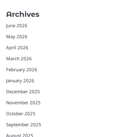
Archives
June 2026
May 2026
April 2026
March 2026
February 2026
January 2026
December 2025
November 2025
October 2025
September 2025
August 2025