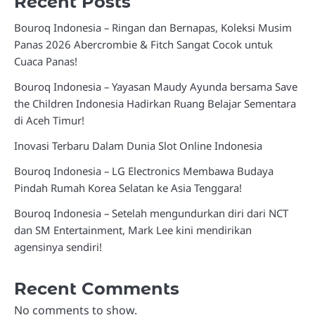
Recent Posts
Bouroq Indonesia – Ringan dan Bernapas, Koleksi Musim
Panas 2026 Abercrombie & Fitch Sangat Cocok untuk
Cuaca Panas!
Bouroq Indonesia – Yayasan Maudy Ayunda bersama Save
the Children Indonesia Hadirkan Ruang Belajar Sementara
di Aceh Timur!
Inovasi Terbaru Dalam Dunia Slot Online Indonesia
Bouroq Indonesia – LG Electronics Membawa Budaya
Pindah Rumah Korea Selatan ke Asia Tenggara!
Bouroq Indonesia – Setelah mengundurkan diri dari NCT
dan SM Entertainment, Mark Lee kini mendirikan
agensinya sendiri!
Recent Comments
No comments to show.