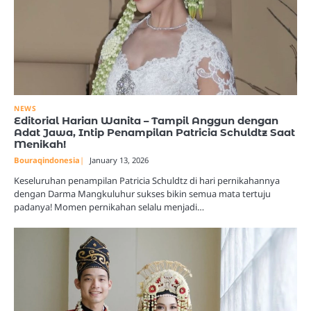
NEWS
Editorial Harian Wanita – Tampil Anggun dengan
Adat Jawa, Intip Penampilan Patricia Schuldtz Saat
Menikah!
Bouraqindonesia
January 13, 2026
Keseluruhan penampilan Patricia Schuldtz di hari pernikahannya
dengan Darma Mangkuluhur sukses bikin semua mata tertuju
padanya! Momen pernikahan selalu menjadi…