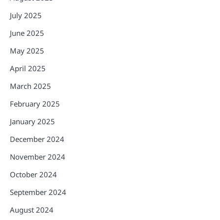
July 2025
June 2025
May 2025
April 2025
March 2025
February 2025
January 2025
December 2024
November 2024
October 2024
September 2024
August 2024