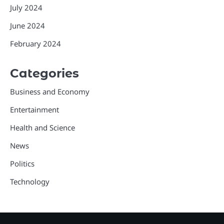
July 2024
June 2024
February 2024
Categories
Business and Economy
Entertainment
Health and Science
News
Politics
Technology