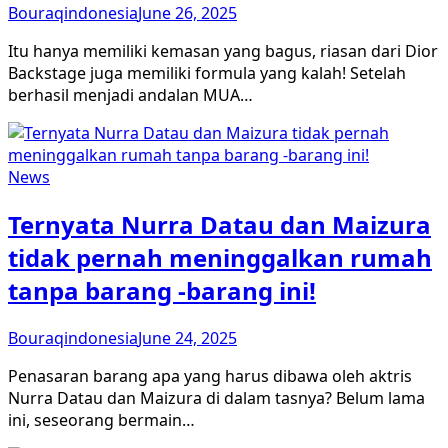
Bouraqindonesia
June 26, 2025
Itu hanya memiliki kemasan yang bagus, riasan dari Dior
Backstage juga memiliki formula yang kalah! Setelah
berhasil menjadi andalan MUA…
News
Ternyata Nurra Datau dan Maizura
tidak pernah meninggalkan rumah
tanpa barang -barang ini!
Bouraqindonesia
June 24, 2025
Penasaran barang apa yang harus dibawa oleh aktris
Nurra Datau dan Maizura di dalam tasnya? Belum lama
ini, seseorang bermain…