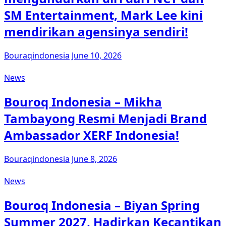
SM Entertainment, Mark Lee kini
mendirikan agensinya sendiri!
Bouraqindonesia
June 10, 2026
News
Bouroq Indonesia – Mikha
Tambayong Resmi Menjadi Brand
Ambassador XERF Indonesia!
Bouraqindonesia
June 8, 2026
News
Bouroq Indonesia – Biyan Spring
Summer 2027, Hadirkan Kecantikan