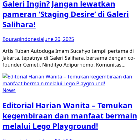
Galeri Ingin? Jangan lewatkan
pameran ‘Staging Desire’ di Galeri
Salihara!
Bouraqindonesia
June 20, 2025
Artis Tuban Autoduga Imam Sucahyo tampil pertama di
Jakarta, tepatnya di Galeri Salihara, bersama dengan co-
founder Cemeti, Nindityo Adipurnomo. Komunitas…
News
Editorial Harian Wanita – Temukan
kegembiraan dan manfaat bermain
melalui Lego Playground!