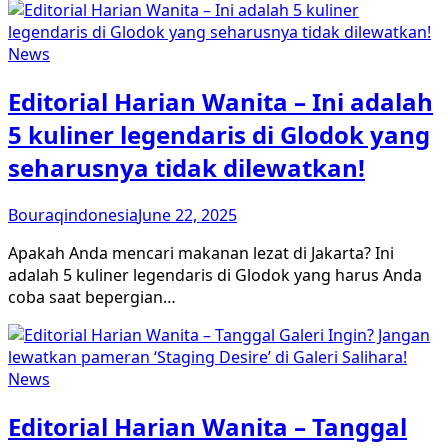
News
Editorial Harian Wanita – Ini adalah
5 kuliner legendaris di Glodok yang
seharusnya tidak dilewatkan!
Bouraqindonesia
June 22, 2025
Apakah Anda mencari makanan lezat di Jakarta? Ini
adalah 5 kuliner legendaris di Glodok yang harus Anda
coba saat bepergian…
News
Editorial Harian Wanita – Tanggal