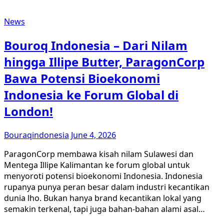
News
Bouroq Indonesia – Dari Nilam
hingga Illipe Butter, ParagonCorp
Bawa Potensi Bioekonomi
Indonesia ke Forum Global di
London!
Bouraqindonesia
June 4, 2026
ParagonCorp membawa kisah nilam Sulawesi dan
Mentega Illipe Kalimantan ke forum global untuk
menyoroti potensi bioekonomi Indonesia. Indonesia
rupanya punya peran besar dalam industri kecantikan
dunia lho. Bukan hanya brand kecantikan lokal yang
semakin terkenal, tapi juga bahan-bahan alami asal…