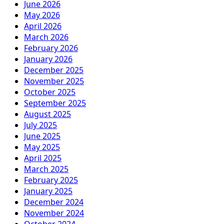
June 2026
May 2026
April 2026
March 2026
February 2026
January 2026
December 2025
November 2025
October 2025
September 2025
August 2025
July 2025
June 2025
May 2025
April 2025
March 2025
February 2025
January 2025
December 2024
November 2024