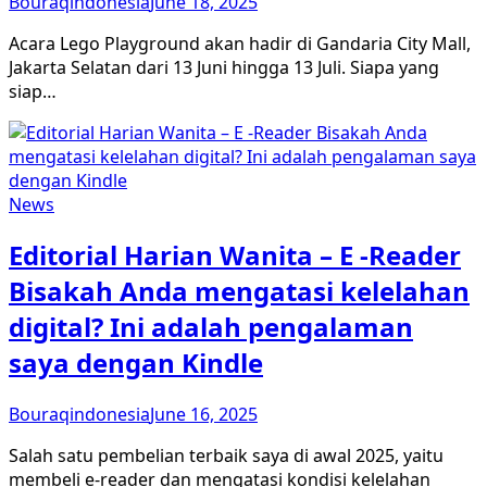
Bouraqindonesia
June 18, 2025
Acara Lego Playground akan hadir di Gandaria City Mall,
Jakarta Selatan dari 13 Juni hingga 13 Juli. Siapa yang
siap…
News
Editorial Harian Wanita – E -Reader
Bisakah Anda mengatasi kelelahan
digital? Ini adalah pengalaman
saya dengan Kindle
Bouraqindonesia
June 16, 2025
Salah satu pembelian terbaik saya di awal 2025, yaitu
membeli e-reader dan mengatasi kondisi kelelahan