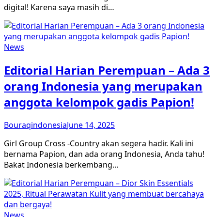
digital! Karena saya masih di…
News
Editorial Harian Perempuan – Ada 3
orang Indonesia yang merupakan
anggota kelompok gadis Papion!
Bouraqindonesia
June 14, 2025
Girl Group Cross -Country akan segera hadir. Kali ini
bernama Papion, dan ada orang Indonesia, Anda tahu!
Bakat Indonesia berkembang…
News