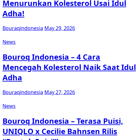
Menurunkan Kolesterol Usai Idul
Adha!
Bouraqindonesia
May 29, 2026
News
Bouroq Indonesia – 4 Cara
Mencegah Kolesterol Naik Saat Idul
Adha
Bouraqindonesia
May 27, 2026
News
Bouroq Indonesia – Terasa Puisi,
UNIQLO x Cecilie Bahnsen Rilis