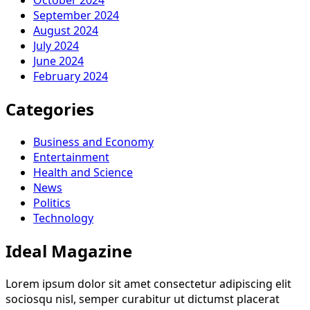
October 2024
September 2024
August 2024
July 2024
June 2024
February 2024
Categories
Business and Economy
Entertainment
Health and Science
News
Politics
Technology
Ideal Magazine
Lorem ipsum dolor sit amet consectetur adipiscing elit
sociosqu nisl, semper curabitur ut dictumst placerat