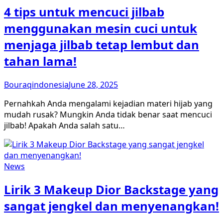
4 tips untuk mencuci jilbab
menggunakan mesin cuci untuk
menjaga jilbab tetap lembut dan
tahan lama!
Bouraqindonesia
June 28, 2025
Pernahkah Anda mengalami kejadian materi hijab yang
mudah rusak? Mungkin Anda tidak benar saat mencuci
jilbab! Apakah Anda salah satu…
News
Lirik 3 Makeup Dior Backstage yang
sangat jengkel dan menyenangkan!