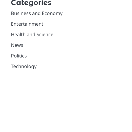
Categories
Business and Economy
Entertainment
Health and Science
News
Politics
Technology