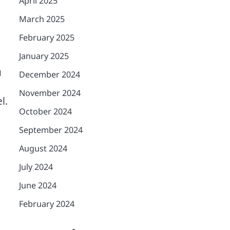
April 2025
March 2025
February 2025
January 2025
u
December 2024
November 2024
l.
October 2024
September 2024
August 2024
July 2024
June 2024
February 2024