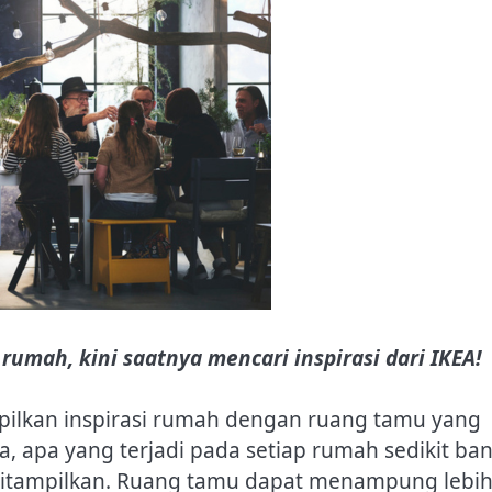
umah, kini saatnya mencari inspirasi dari IKEA!
pilkan inspirasi rumah dengan ruang tamu yang
a, apa yang terjadi pada setiap rumah sedikit ba
itampilkan.
Ruang tamu dapat menampung lebi