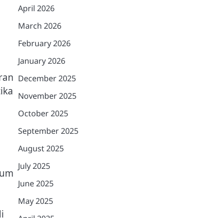
April 2026
March 2026
February 2026
January 2026
aran
December 2025
ika
November 2025
October 2025
September 2025
August 2025
July 2025
mum
June 2025
May 2025
i