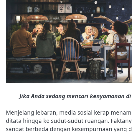
Jika Anda sedang mencari kenyamanan di r
Menjelang lebaran, media sosial kerap menam
ditata hingga ke sudut-sudut ruangan. Faktany
sangat berbeda dengan kesempurnaan yang d