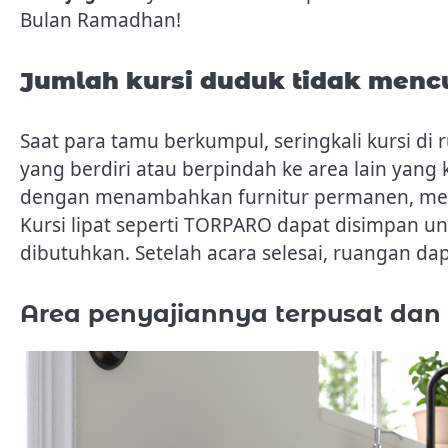
Bulan Ramadhan!
Jumlah kursi duduk tidak menc
Saat para tamu berkumpul, seringkali kursi di
yang berdiri atau berpindah ke area lain yan
dengan menambahkan furnitur permanen, mela
Kursi lipat seperti TORPARO dapat disimpan un
dibutuhkan. Setelah acara selesai, ruangan dap
Area penyajiannya terpusat dan 