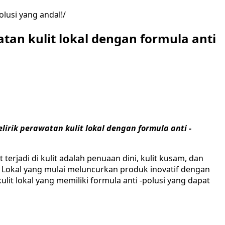
olusi yang andal!
tan kulit lokal dengan formula anti
rik perawatan kulit lokal dengan formula anti -
erjadi di kulit adalah penuaan dini, kulit kusam, dan
Lokal yang mulai meluncurkan produk inovatif dengan
t lokal yang memiliki formula anti -polusi yang dapat