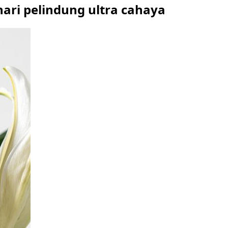
hari pelindung ultra cahaya