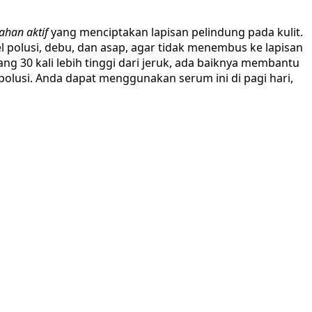
ahan aktif
yang menciptakan lapisan pelindung pada kulit.
l polusi, debu, dan asap, agar tidak menembus ke lapisan
g 30 kali lebih tinggi dari jeruk, ada baiknya membantu
polusi. Anda dapat menggunakan serum ini di pagi hari,