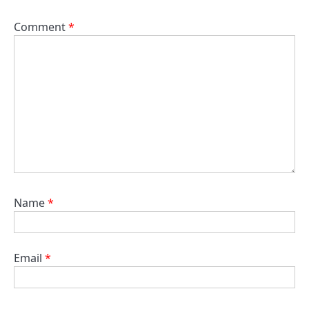
Comment
*
Name
*
Email
*