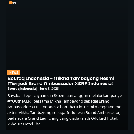
NEWS
Bouroq Indonesia – Mikha Tambayong Resmi
Menjadi Brand Ambassador XERF Indonesia!
Bouraqindonesia
June 8, 2026
Rayakan kepercayaan diri & penuaan anggun melalui kampanye
#YOUtheXERF bersama Mikha Tambayong sebagai Brand
Ambassador! XERF Indonesia baru-baru ini resmi menggandeng
aktris Mikha Tambayong sebagai Indonesia Brand Ambassador,
pada acara Grand Launching yang diadakan di Oddbird Hotel,
25hours Hotel The…