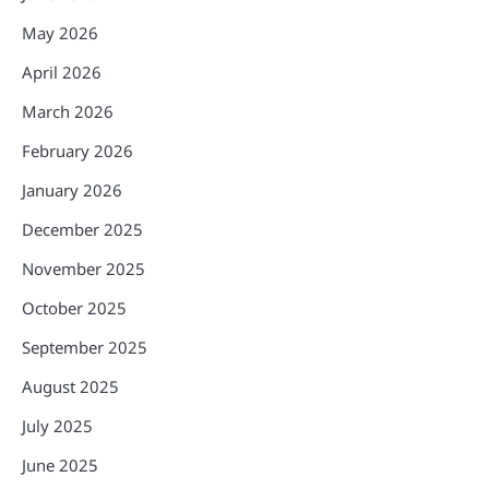
May 2026
April 2026
March 2026
February 2026
January 2026
December 2025
November 2025
October 2025
September 2025
August 2025
July 2025
June 2025