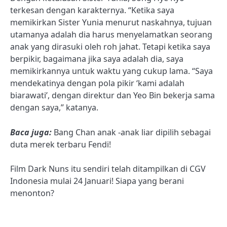
terkesan dengan karakternya. “Ketika saya
memikirkan Sister Yunia menurut naskahnya, tujuan
utamanya adalah dia harus menyelamatkan seorang
anak yang dirasuki oleh roh jahat. Tetapi ketika saya
berpikir, bagaimana jika saya adalah dia, saya
memikirkannya untuk waktu yang cukup lama. “Saya
mendekatinya dengan pola pikir ‘kami adalah
biarawati’, dengan direktur dan Yeo Bin bekerja sama
dengan saya,” katanya.
Baca juga:
Bang Chan anak -anak liar dipilih sebagai
duta merek terbaru Fendi!
Film Dark Nuns itu sendiri telah ditampilkan di CGV
Indonesia mulai 24 Januari! Siapa yang berani
menonton?