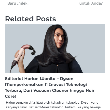
Baru Imlek!
untuk Anda?
Related Posts
Editorial Harian Wanita – Dyson
Memperkenalkan 11 Inovasi Teknologi
Terbaru, Dari Vacuum Cleaner hingga Hair
Care!
Hidup semakin difasilitasi oleh kehadiran teknologi Dyson yang
karyanya selalu sat set! Merek teknologi terkemuka yang bekerja