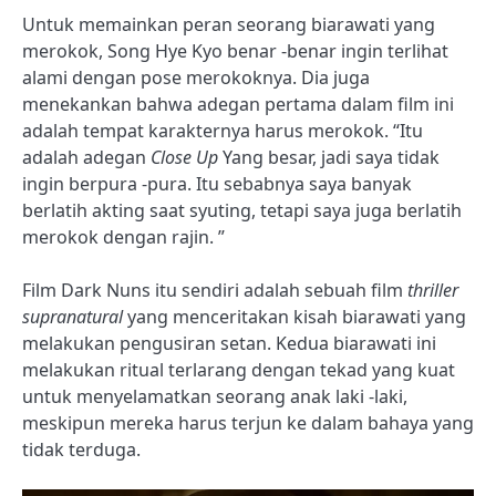
Untuk memainkan peran seorang biarawati yang
merokok, Song Hye Kyo benar -benar ingin terlihat
alami dengan pose merokoknya. Dia juga
menekankan bahwa adegan pertama dalam film ini
adalah tempat karakternya harus merokok. “Itu
adalah adegan
Close Up
Yang besar, jadi saya tidak
ingin berpura -pura. Itu sebabnya saya banyak
berlatih akting saat syuting, tetapi saya juga berlatih
merokok dengan rajin. ”
Film Dark Nuns itu sendiri adalah sebuah film
thriller
supranatural
yang menceritakan kisah biarawati yang
melakukan pengusiran setan. Kedua biarawati ini
melakukan ritual terlarang dengan tekad yang kuat
untuk menyelamatkan seorang anak laki -laki,
meskipun mereka harus terjun ke dalam bahaya yang
tidak terduga.