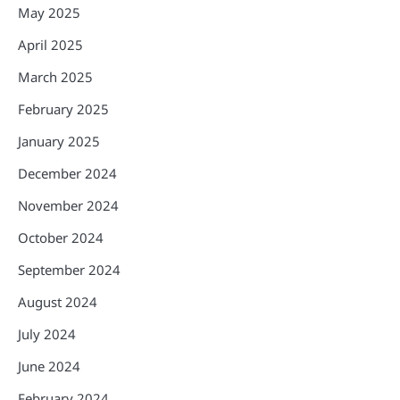
May 2025
April 2025
March 2025
February 2025
January 2025
December 2024
November 2024
October 2024
September 2024
August 2024
July 2024
June 2024
February 2024