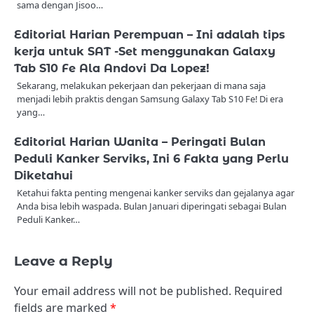
sama dengan Jisoo…
Editorial Harian Perempuan – Ini adalah tips
kerja untuk SAT -Set menggunakan Galaxy
Tab S10 Fe Ala Andovi Da Lopez!
Sekarang, melakukan pekerjaan dan pekerjaan di mana saja
menjadi lebih praktis dengan Samsung Galaxy Tab S10 Fe! Di era
yang…
Editorial Harian Wanita – Peringati Bulan
Peduli Kanker Serviks, Ini 6 Fakta yang Perlu
Diketahui
Ketahui fakta penting mengenai kanker serviks dan gejalanya agar
Anda bisa lebih waspada. Bulan Januari diperingati sebagai Bulan
Peduli Kanker…
Leave a Reply
Your email address will not be published.
Required
fields are marked
*