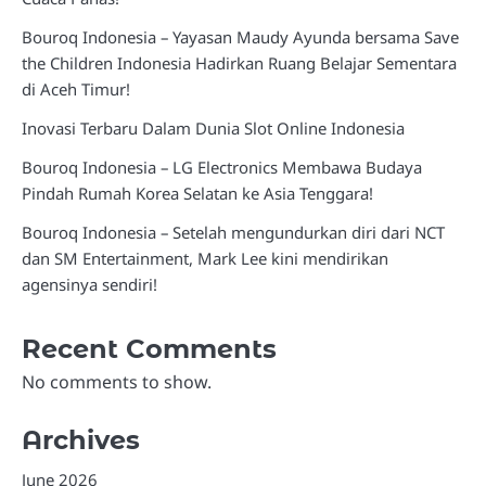
Bouroq Indonesia – Yayasan Maudy Ayunda bersama Save
the Children Indonesia Hadirkan Ruang Belajar Sementara
di Aceh Timur!
Inovasi Terbaru Dalam Dunia Slot Online Indonesia
Bouroq Indonesia – LG Electronics Membawa Budaya
Pindah Rumah Korea Selatan ke Asia Tenggara!
Bouroq Indonesia – Setelah mengundurkan diri dari NCT
dan SM Entertainment, Mark Lee kini mendirikan
agensinya sendiri!
Recent Comments
No comments to show.
Archives
June 2026