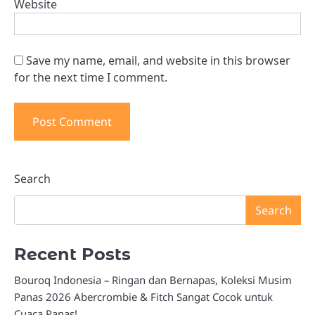
Website
Save my name, email, and website in this browser
for the next time I comment.
Search
Search
Recent Posts
Bouroq Indonesia – Ringan dan Bernapas, Koleksi Musim
Panas 2026 Abercrombie & Fitch Sangat Cocok untuk
Cuaca Panas!