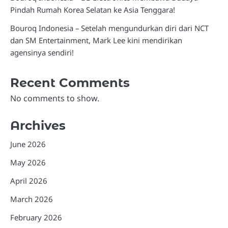
Pindah Rumah Korea Selatan ke Asia Tenggara!
Bouroq Indonesia – Setelah mengundurkan diri dari NCT
dan SM Entertainment, Mark Lee kini mendirikan
agensinya sendiri!
Recent Comments
No comments to show.
Archives
June 2026
May 2026
April 2026
March 2026
February 2026