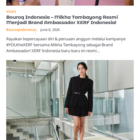
NEWS
Bouroq Indonesia – Mikha Tambayong Resmi
Menjadi Brand Ambassador XERF Indonesia!
Bouraqindonesia
June 8, 2026
Rayakan kepercayaan diri & penuaan anggun melalui kampanye
#YOUtheXERF bersama Mikha Tambayong sebagai Brand
Ambassador! XERF Indonesia baru-baru ini resmi…