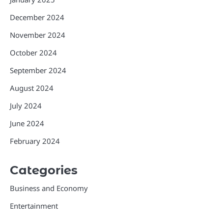
December 2024
November 2024
October 2024
September 2024
August 2024
July 2024
June 2024
February 2024
Categories
Business and Economy
Entertainment