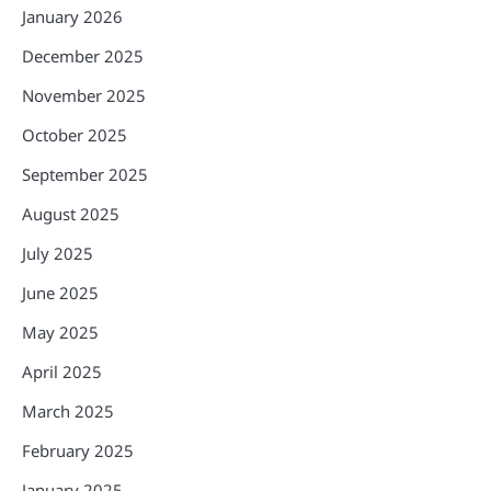
January 2026
December 2025
November 2025
October 2025
September 2025
August 2025
July 2025
June 2025
May 2025
April 2025
March 2025
February 2025
January 2025