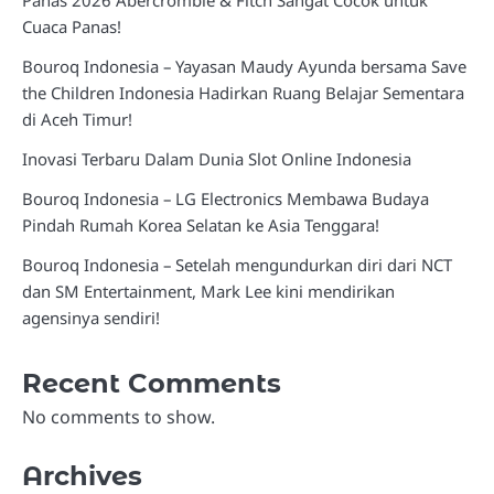
Cuaca Panas!
Bouroq Indonesia – Yayasan Maudy Ayunda bersama Save
the Children Indonesia Hadirkan Ruang Belajar Sementara
di Aceh Timur!
Inovasi Terbaru Dalam Dunia Slot Online Indonesia
Bouroq Indonesia – LG Electronics Membawa Budaya
Pindah Rumah Korea Selatan ke Asia Tenggara!
Bouroq Indonesia – Setelah mengundurkan diri dari NCT
dan SM Entertainment, Mark Lee kini mendirikan
agensinya sendiri!
Recent Comments
No comments to show.
Archives