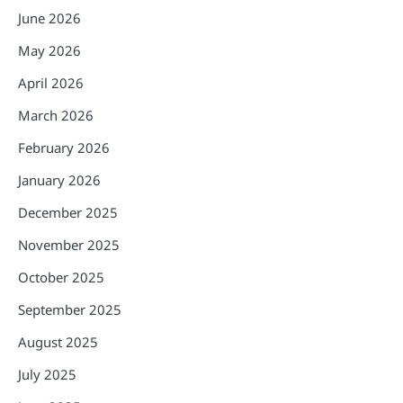
June 2026
May 2026
April 2026
March 2026
February 2026
January 2026
December 2025
November 2025
October 2025
September 2025
August 2025
July 2025