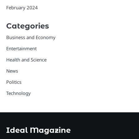
February 2024
Categories
Business and Economy
Entertainment
Health and Science
News
Politics
Technology
Ideal Magazine