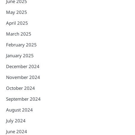
June 2025
May 2025
April 2025
March 2025
February 2025
January 2025
December 2024
November 2024
October 2024
September 2024
August 2024
July 2024
June 2024