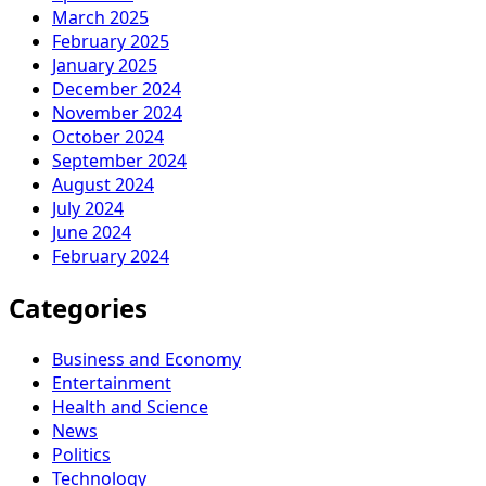
March 2025
February 2025
January 2025
December 2024
November 2024
October 2024
September 2024
August 2024
July 2024
June 2024
February 2024
Categories
Business and Economy
Entertainment
Health and Science
News
Politics
Technology