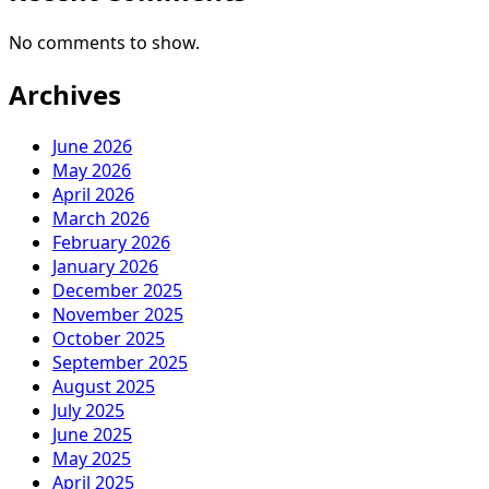
No comments to show.
Archives
June 2026
May 2026
April 2026
March 2026
February 2026
January 2026
December 2025
November 2025
October 2025
September 2025
August 2025
July 2025
June 2025
May 2025
April 2025