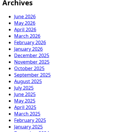
Archives
June 2026
May 2026
April 2026
March 2026
February 2026
January 2026
December 2025
November 2025
October 2025
September 2025
August 2025
July 2025
June 2025
May 2025
April 2025
March 2025
February 2025
January 2025