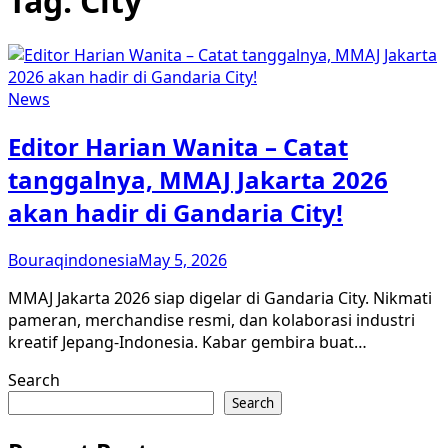
Tag:
City
News
Editor Harian Wanita – Catat
tanggalnya, MMAJ Jakarta 2026
akan hadir di Gandaria City!
Bouraqindonesia
May 5, 2026
MMAJ Jakarta 2026 siap digelar di Gandaria City. Nikmati
pameran, merchandise resmi, dan kolaborasi industri
kreatif Jepang-Indonesia. Kabar gembira buat…
Search
Search