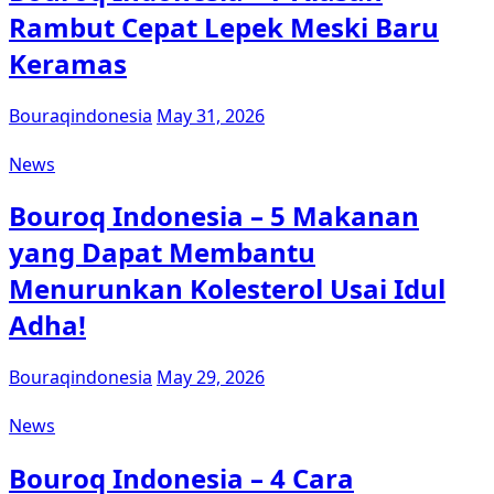
Rambut Cepat Lepek Meski Baru
Keramas
Bouraqindonesia
May 31, 2026
News
Bouroq Indonesia – 5 Makanan
yang Dapat Membantu
Menurunkan Kolesterol Usai Idul
Adha!
Bouraqindonesia
May 29, 2026
News
Bouroq Indonesia – 4 Cara