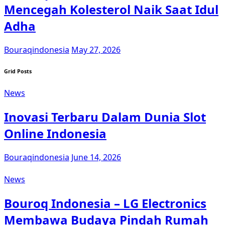
Mencegah Kolesterol Naik Saat Idul
Adha
Bouraqindonesia
May 27, 2026
Grid Posts
News
Inovasi Terbaru Dalam Dunia Slot
Online Indonesia
Bouraqindonesia
June 14, 2026
News
Bouroq Indonesia – LG Electronics
Membawa Budaya Pindah Rumah