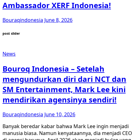
Ambassador XERF Indonesia!
Bouraqindonesia
June 8, 2026
post slider
News
Bouroq Indonesia – Setelah
mengundurkan diri dari NCT dan
SM Entertainment, Mark Lee kini
mendirikan agensinya sendiri!
Bouraqindonesia
June 10, 2026
Banyak beredar kabar bahwa Mark Lee ingin menjadi
manusia biasa. Namun kenyataannya, dia menjadi CEO