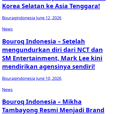
Korea Selatan ke Asia Tenggara!
Bouraqindonesia
June 12, 2026
News
Bouroq Indonesia – Setelah
mengundurkan diri dari NCT dan
SM Entertainment, Mark Lee kini
mendirikan agensinya sendiri!
Bouraqindonesia
June 10, 2026
News
Bouroq Indonesia – Mikha
Tambayong Resmi Menjadi Brand