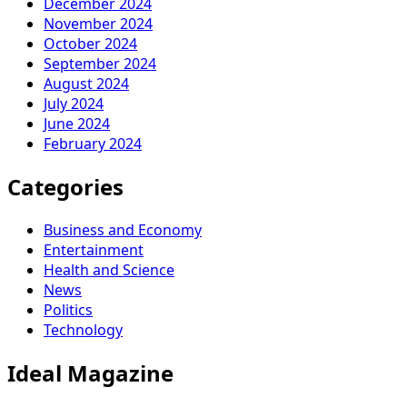
December 2024
November 2024
October 2024
September 2024
August 2024
July 2024
June 2024
February 2024
Categories
Business and Economy
Entertainment
Health and Science
News
Politics
Technology
Ideal Magazine