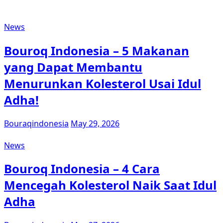
News
Bouroq Indonesia – 5 Makanan
yang Dapat Membantu
Menurunkan Kolesterol Usai Idul
Adha!
Bouraqindonesia
May 29, 2026
News
Bouroq Indonesia – 4 Cara
Mencegah Kolesterol Naik Saat Idul
Adha