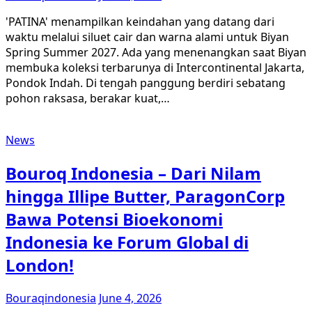
'PATINA' menampilkan keindahan yang datang dari
waktu melalui siluet cair dan warna alami untuk Biyan
Spring Summer 2027. Ada yang menenangkan saat Biyan
membuka koleksi terbarunya di Intercontinental Jakarta,
Pondok Indah. Di tengah panggung berdiri sebatang
pohon raksasa, berakar kuat,…
News
Bouroq Indonesia – Dari Nilam
hingga Illipe Butter, ParagonCorp
Bawa Potensi Bioekonomi
Indonesia ke Forum Global di
London!
Bouraqindonesia
June 4, 2026