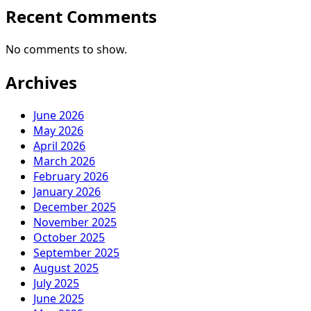
Recent Comments
No comments to show.
Archives
June 2026
May 2026
April 2026
March 2026
February 2026
January 2026
December 2025
November 2025
October 2025
September 2025
August 2025
July 2025
June 2025