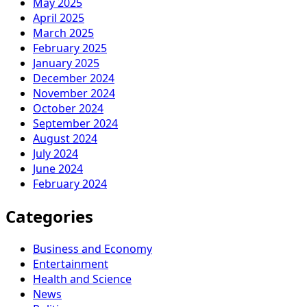
May 2025
April 2025
March 2025
February 2025
January 2025
December 2024
November 2024
October 2024
September 2024
August 2024
July 2024
June 2024
February 2024
Categories
Business and Economy
Entertainment
Health and Science
News