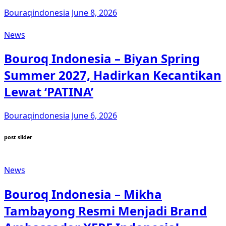
Bouraqindonesia
June 8, 2026
News
Bouroq Indonesia – Biyan Spring
Summer 2027, Hadirkan Kecantikan
Lewat ‘PATINA’
Bouraqindonesia
June 6, 2026
post slider
News
Bouroq Indonesia – Mikha
Tambayong Resmi Menjadi Brand