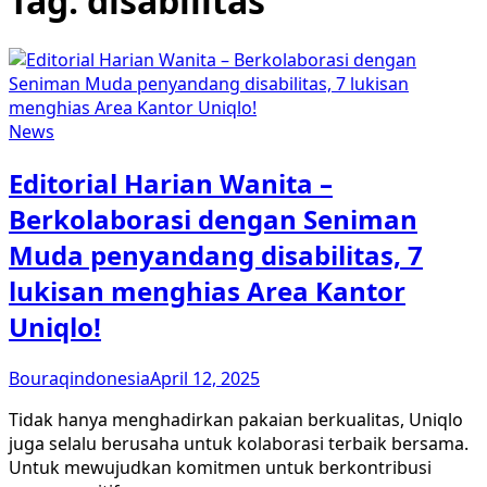
Tag:
disabilitas
News
Editorial Harian Wanita –
Berkolaborasi dengan Seniman
Muda penyandang disabilitas, 7
lukisan menghias Area Kantor
Uniqlo!
Bouraqindonesia
April 12, 2025
Tidak hanya menghadirkan pakaian berkualitas, Uniqlo
juga selalu berusaha untuk kolaborasi terbaik bersama.
Untuk mewujudkan komitmen untuk berkontribusi