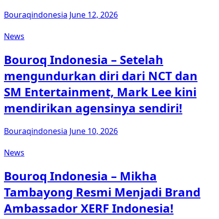
Bouraqindonesia
June 12, 2026
News
Bouroq Indonesia – Setelah
mengundurkan diri dari NCT dan
SM Entertainment, Mark Lee kini
mendirikan agensinya sendiri!
Bouraqindonesia
June 10, 2026
News
Bouroq Indonesia – Mikha
Tambayong Resmi Menjadi Brand
Ambassador XERF Indonesia!