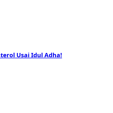
rol Usai Idul Adha!