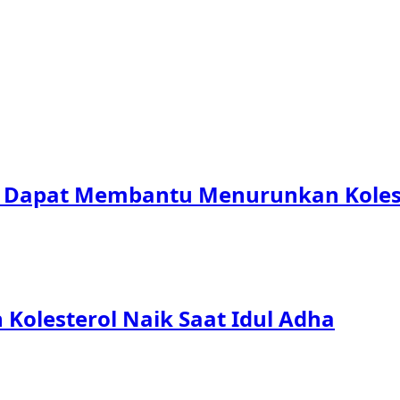
 Dapat Membantu Menurunkan Koleste
Kolesterol Naik Saat Idul Adha