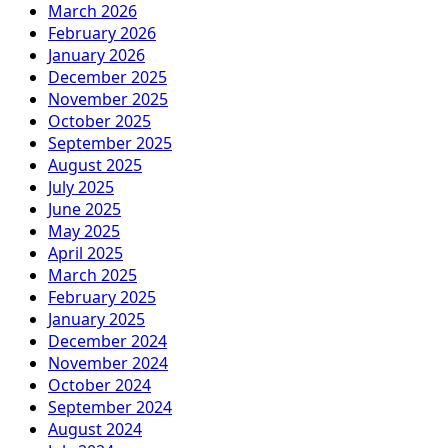
March 2026
February 2026
January 2026
December 2025
November 2025
October 2025
September 2025
August 2025
July 2025
June 2025
May 2025
April 2025
March 2025
February 2025
January 2025
December 2024
November 2024
October 2024
September 2024
August 2024