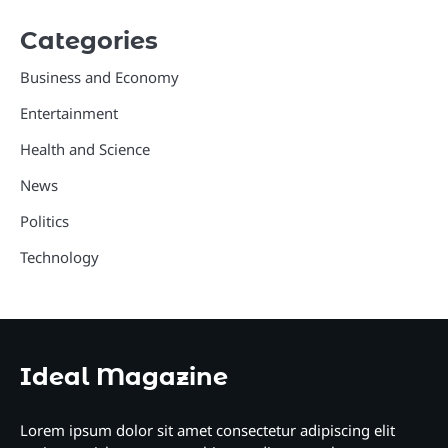
Categories
Business and Economy
Entertainment
Health and Science
News
Politics
Technology
Ideal Magazine
Lorem ipsum dolor sit amet consectetur adipiscing elit