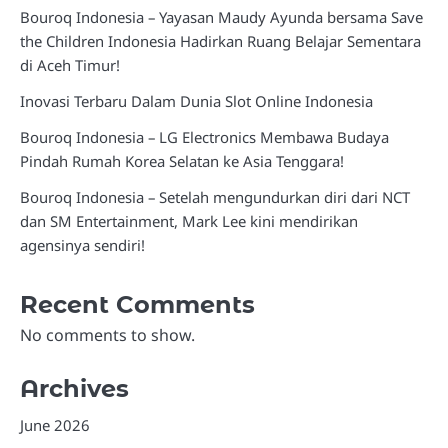
Bouroq Indonesia – Yayasan Maudy Ayunda bersama Save
the Children Indonesia Hadirkan Ruang Belajar Sementara
di Aceh Timur!
Inovasi Terbaru Dalam Dunia Slot Online Indonesia
Bouroq Indonesia – LG Electronics Membawa Budaya
Pindah Rumah Korea Selatan ke Asia Tenggara!
Bouroq Indonesia – Setelah mengundurkan diri dari NCT
dan SM Entertainment, Mark Lee kini mendirikan
agensinya sendiri!
Recent Comments
No comments to show.
Archives
June 2026