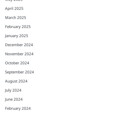
April 2025
March 2025
February 2025
January 2025
December 2024
November 2024
October 2024
September 2024
August 2024
July 2024
June 2024
February 2024