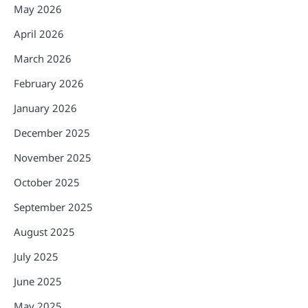
May 2026
April 2026
March 2026
February 2026
January 2026
December 2025
November 2025
October 2025
September 2025
August 2025
July 2025
June 2025
May 2025