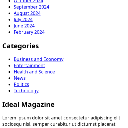
October 2024
September 2024
August 2024
July 2024
June 2024
February 2024
Categories
Business and Economy
Entertainment
Health and Science
News
Politics
Technology
Ideal Magazine
Lorem ipsum dolor sit amet consectetur adipiscing elit
sociosqu nisl, semper curabitur ut dictumst placerat