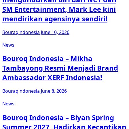
SM Entertainment, Mark Lee kini
mendirikan agensinya sendiri!
Bouraqindonesia
June 10, 2026
News
Bouroq Indonesia – Mikha
Tambayong Resmi Menjadi Brand
Ambassador XERF Indonesia!
Bouraqindonesia
June 8, 2026
News
Bouroq Indonesia – Biyan Spring
Summer 2027, Hadirkan Kecantikan