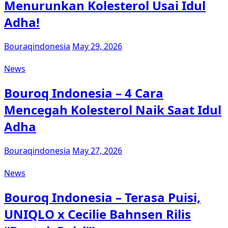
Menurunkan Kolesterol Usai Idul
Adha!
Bouraqindonesia
May 29, 2026
News
Bouroq Indonesia – 4 Cara
Mencegah Kolesterol Naik Saat Idul
Adha
Bouraqindonesia
May 27, 2026
News
Bouroq Indonesia – Terasa Puisi,
UNIQLO x Cecilie Bahnsen Rilis