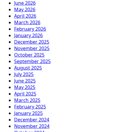
June 2026
May 2026
April 2026
March 2026
February 2026
January 2026
December 2025
November 2025
October 2025
September 2025
August 2025
July 2025
June 2025
May 2025
April 2025
March 2025
February 2025
January 2025
December 2024
November 2024