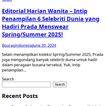
Editorial Harian Wanita – Intip
Penampilan 6 Selebriti Dunia yang
Hadiri Prada Menswear
Spring/Summer 2025!
Bouraqindonesia
June 20, 2024
Selain menampilkan koleksi Spring/Summer 2025, Prada
juga mengundang banyak selebriti dunia untuk hadir
dalam peragaan busana tersebut. Yuk, intip
penampilan…
Search
Search
Recent Posts