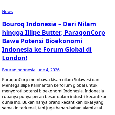
News
Bouroq Indonesia – Dari Nilam
hingga Illipe Butter, ParagonCorp
Bawa Potensi Bioekonomi
Indonesia ke Forum Global di
London!
Bouraqindonesia
June 4, 2026
ParagonCorp membawa kisah nilam Sulawesi dan
Mentega Illipe Kalimantan ke forum global untuk
menyoroti potensi bioekonomi Indonesia. Indonesia
rupanya punya peran besar dalam industri kecantikan
dunia lho. Bukan hanya brand kecantikan lokal yang
semakin terkenal, tapi juga bahan-bahan alami asal…