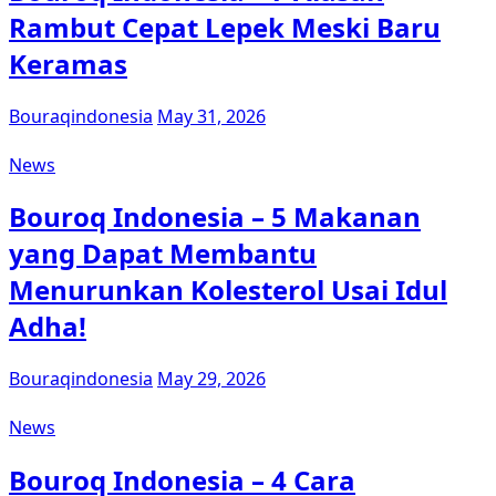
Rambut Cepat Lepek Meski Baru
Keramas
Bouraqindonesia
May 31, 2026
News
Bouroq Indonesia – 5 Makanan
yang Dapat Membantu
Menurunkan Kolesterol Usai Idul
Adha!
Bouraqindonesia
May 29, 2026
News
Bouroq Indonesia – 4 Cara