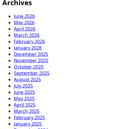
Archives
June 2026
May 2026
April 2026
March 2026
February 2026
January 2026
December 2025
November 2025
October 2025
September 2025
August 2025
July 2025
June 2025
May 2025
April 2025
March 2025
February 2025
January 2025