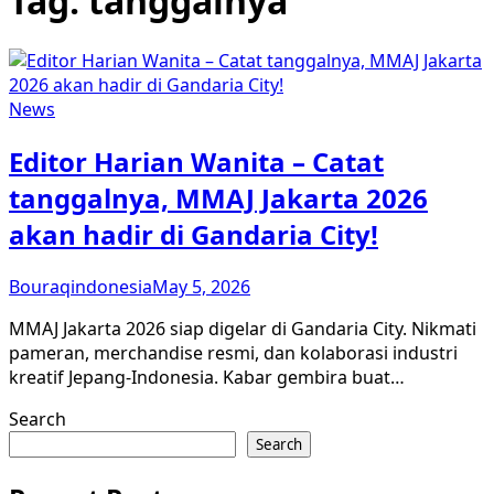
Tag:
tanggalnya
News
Editor Harian Wanita – Catat
tanggalnya, MMAJ Jakarta 2026
akan hadir di Gandaria City!
Bouraqindonesia
May 5, 2026
MMAJ Jakarta 2026 siap digelar di Gandaria City. Nikmati
pameran, merchandise resmi, dan kolaborasi industri
kreatif Jepang-Indonesia. Kabar gembira buat…
Search
Search