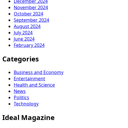
December 2024
November 2024
October 2024
September 2024
August 2024
July 2024
June 2024
February 2024
Categories
Business and Economy
Entertainment
Health and Science
News
Politics
Technology
Ideal Magazine