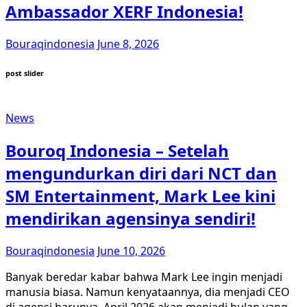
Ambassador XERF Indonesia!
Bouraqindonesia
June 8, 2026
post slider
News
Bouroq Indonesia – Setelah
mengundurkan diri dari NCT dan
SM Entertainment, Mark Lee kini
mendirikan agensinya sendiri!
Bouraqindonesia
June 10, 2026
Banyak beredar kabar bahwa Mark Lee ingin menjadi
manusia biasa. Namun kenyataannya, dia menjadi CEO