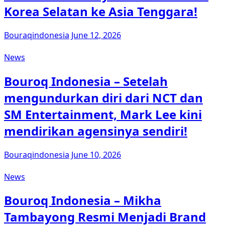
Korea Selatan ke Asia Tenggara!
Bouraqindonesia
June 12, 2026
News
Bouroq Indonesia – Setelah
mengundurkan diri dari NCT dan
SM Entertainment, Mark Lee kini
mendirikan agensinya sendiri!
Bouraqindonesia
June 10, 2026
News
Bouroq Indonesia – Mikha
Tambayong Resmi Menjadi Brand