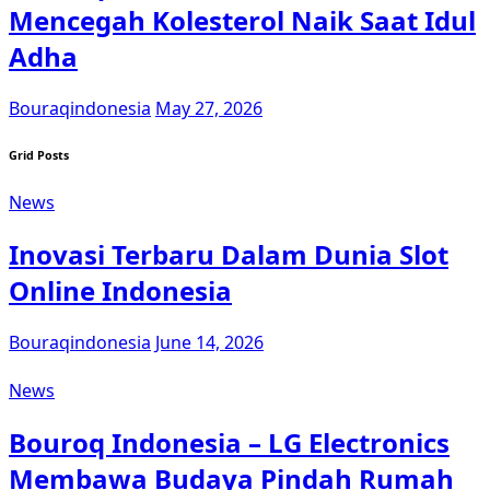
Mencegah Kolesterol Naik Saat Idul
Adha
Bouraqindonesia
May 27, 2026
Grid Posts
News
Inovasi Terbaru Dalam Dunia Slot
Online Indonesia
Bouraqindonesia
June 14, 2026
News
Bouroq Indonesia – LG Electronics
Membawa Budaya Pindah Rumah