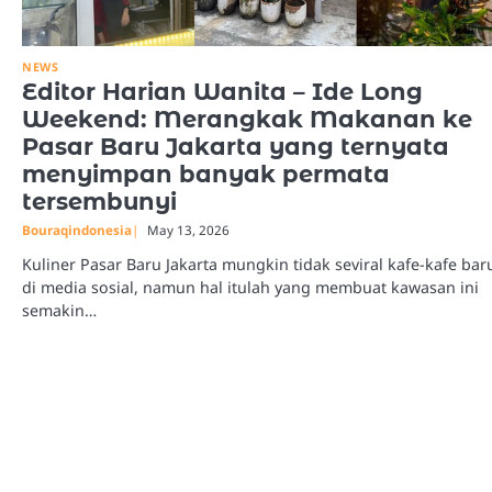
NEWS
Editor Harian Wanita – Ide Long
Weekend: Merangkak Makanan ke
Pasar Baru Jakarta yang ternyata
menyimpan banyak permata
tersembunyi
Bouraqindonesia
May 13, 2026
Kuliner Pasar Baru Jakarta mungkin tidak seviral kafe-kafe bar
di media sosial, namun hal itulah yang membuat kawasan ini
semakin…