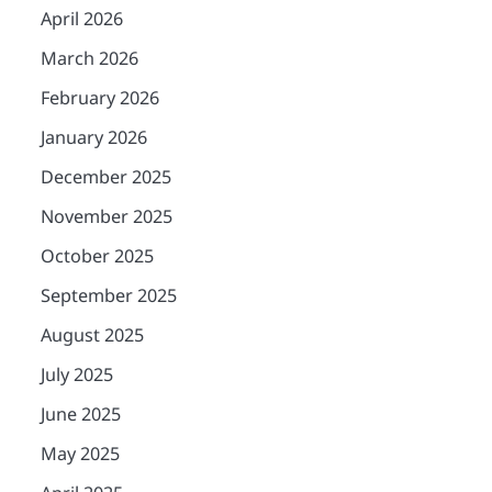
April 2026
March 2026
February 2026
January 2026
December 2025
November 2025
October 2025
September 2025
August 2025
July 2025
June 2025
May 2025