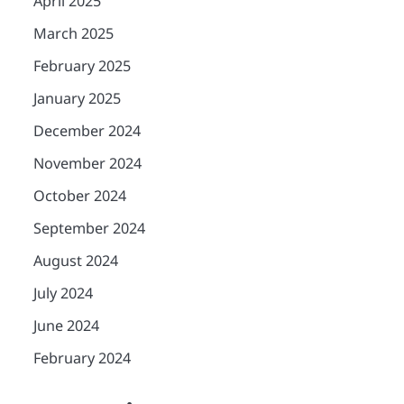
April 2025
March 2025
February 2025
January 2025
December 2024
November 2024
October 2024
September 2024
August 2024
July 2024
June 2024
February 2024