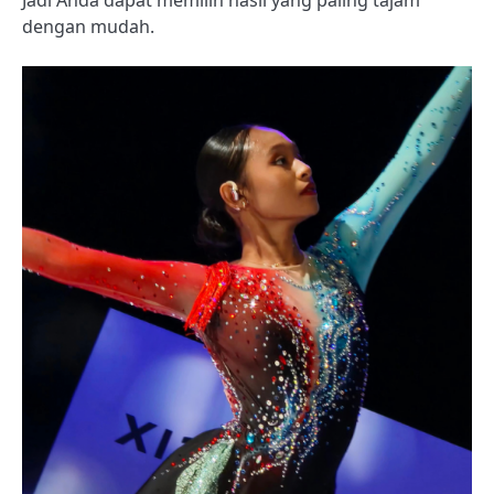
dengan mudah.