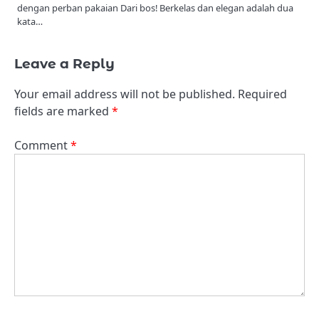
dengan perban pakaian Dari bos! Berkelas dan elegan adalah dua
kata…
Leave a Reply
Your email address will not be published.
Required
fields are marked
*
Comment
*