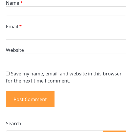
Name
*
Email
*
Website
Save my name, email, and website in this browser
for the next time I comment.
Search