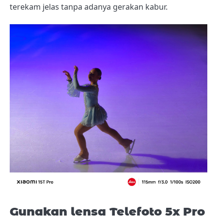
terekam jelas tanpa adanya gerakan kabur.
Gunakan lensa Telefoto 5x Pro