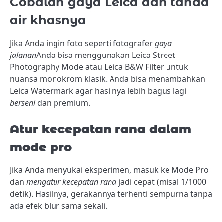
Cobalah gaya Leica dan tanda
air khasnya
Jika Anda ingin foto seperti fotografer
gaya
jalanan
Anda bisa menggunakan Leica Street
Photography Mode atau Leica B&W Filter untuk
nuansa monokrom klasik. Anda bisa menambahkan
Leica Watermark agar hasilnya lebih bagus lagi
berseni
dan premium.
Atur kecepatan rana dalam
mode pro
Jika Anda menyukai eksperimen, masuk ke Mode Pro
dan
mengatur kecepatan rana
jadi cepat (misal 1/1000
detik). Hasilnya, gerakannya terhenti sempurna tanpa
ada efek blur sama sekali.