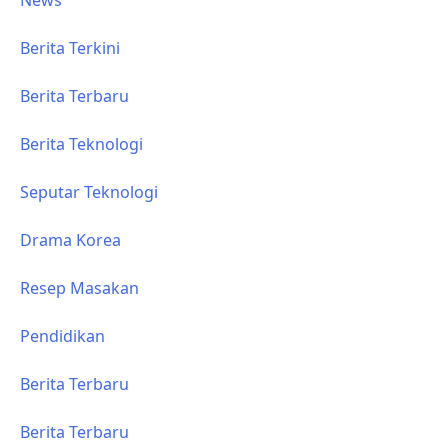
Berita Terkini
Berita Terbaru
Berita Teknologi
Seputar Teknologi
Drama Korea
Resep Masakan
Pendidikan
Berita Terbaru
Berita Terbaru