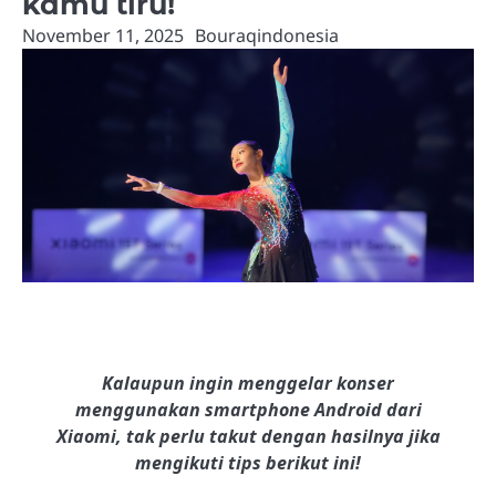
kamu tiru!
November 11, 2025
Bouraqindonesia
Kalaupun ingin menggelar konser
menggunakan smartphone Android dari
Xiaomi, tak perlu takut dengan hasilnya jika
mengikuti tips berikut ini!