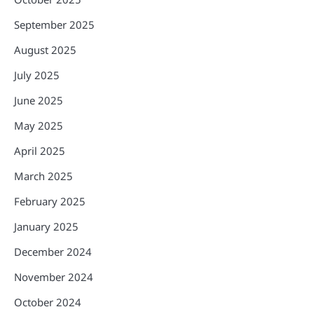
September 2025
August 2025
July 2025
June 2025
May 2025
April 2025
March 2025
February 2025
January 2025
December 2024
November 2024
October 2024