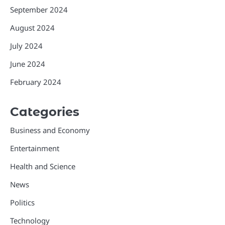
September 2024
August 2024
July 2024
June 2024
February 2024
Categories
Business and Economy
Entertainment
Health and Science
News
Politics
Technology