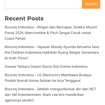
Search
Recent Posts
Bouroq Indonesia – Ringan dan Bernapas, Koleksi Musim
Panas 2026 Abercrombie & Fitch Sangat Cocok untuk
Cuaca Panas!
Bouroq Indonesia – Yayasan Maudy Ayunda bersama Save
the Children Indonesia Hadirkan Ruang Belajar Sementara
di Aceh Timur!
Inovasi Terbaru Dalam Dunia Slot Online Indonesia
Bouroq Indonesia – LG Electronics Membawa Budaya
Pindah Rumah Korea Selatan ke Asia Tenggara!
Bouroq Indonesia – Setelah mengundurkan diri dari NCT
dan SM Entertainment, Mark Lee kini mendirikan
agensinya sendiri!