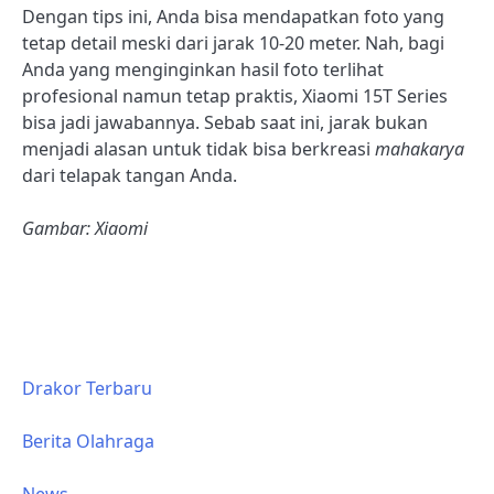
Dengan tips ini, Anda bisa mendapatkan foto yang
tetap detail meski dari jarak 10-20 meter. Nah, bagi
Anda yang menginginkan hasil foto terlihat
profesional namun tetap praktis, Xiaomi 15T Series
bisa jadi jawabannya. Sebab saat ini, jarak bukan
menjadi alasan untuk tidak bisa berkreasi
mahakarya
dari telapak tangan Anda.
Gambar: Xiaomi
Drakor Terbaru
Berita Olahraga
News