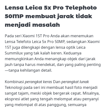
Lensa Leica 5x Pro Telephoto
50MP membuat jarak tidak
menjadi masalah
Pada seri Xiaomi 15T Pro Anda akan menemukan
Lensa Telefoto Leica 5x Pro 50MP, sedangkan Xiaomi
15T juga dilengkapi dengan lensa optik Leica
Summilux yang tak kalah keren. Keduanya
memungkinkan Anda menangkap objek dari jarak
jauh tanpa harus mendekat, dan yang paling penting
—tanpa kehilangan detail.
Kombinasi
perangkat keras
Dan
perangkat lunak
Teknologi pada seri ini membuat hasil foto menjadi
sangat tajam, meski objek bergerak cepat. Misalnya,
ekspresi atlet yang tengah melompat atau penyanyi
yang melompat di atas panggung, semuanya