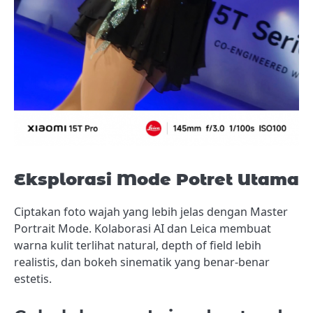
Eksplorasi Mode Potret Utama
Ciptakan foto wajah yang lebih jelas dengan Master
Portrait Mode. Kolaborasi AI dan Leica membuat
warna kulit terlihat natural, depth of field lebih
realistis, dan bokeh sinematik yang benar-benar
estetis.