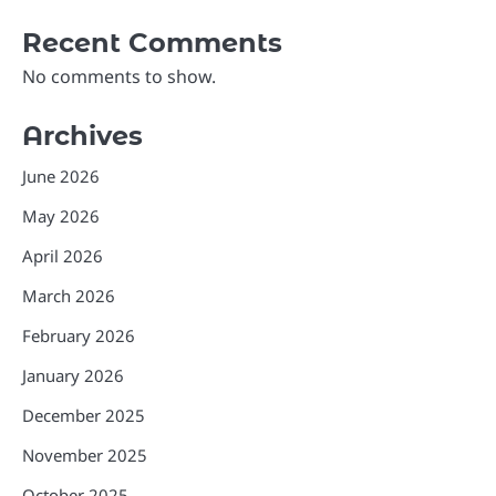
Recent Comments
No comments to show.
Archives
June 2026
May 2026
April 2026
March 2026
February 2026
January 2026
December 2025
November 2025
October 2025