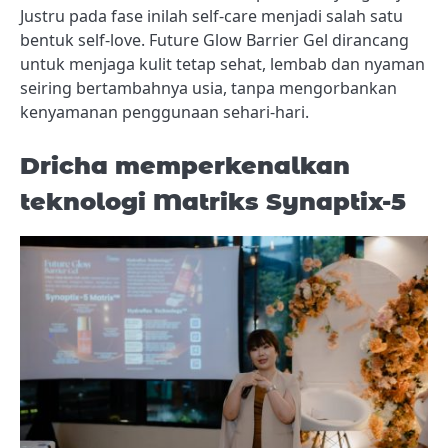
Justru pada fase inilah self-care menjadi salah satu
bentuk self-love. Future Glow Barrier Gel dirancang
untuk menjaga kulit tetap sehat, lembab dan nyaman
seiring bertambahnya usia, tanpa mengorbankan
kenyamanan penggunaan sehari-hari.
Dricha memperkenalkan
teknologi Matriks Synaptix-5