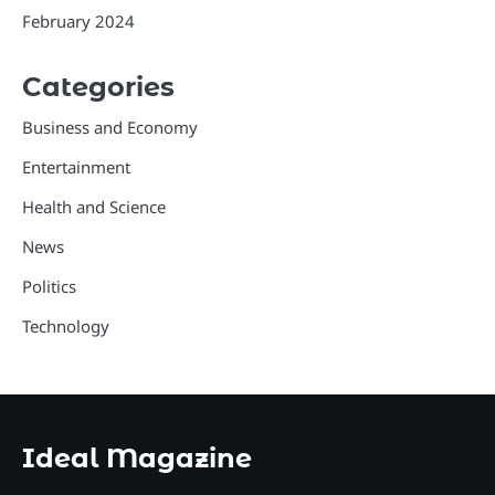
February 2024
Categories
Business and Economy
Entertainment
Health and Science
News
Politics
Technology
Ideal Magazine