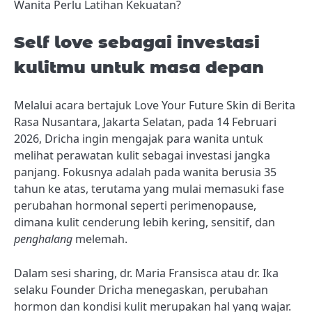
Wanita Perlu Latihan Kekuatan?
Self love sebagai investasi
kulitmu untuk masa depan
Melalui acara bertajuk Love Your Future Skin di Berita
Rasa Nusantara, Jakarta Selatan, pada 14 Februari
2026, Dricha ingin mengajak para wanita untuk
melihat perawatan kulit sebagai investasi jangka
panjang. Fokusnya adalah pada wanita berusia 35
tahun ke atas, terutama yang mulai memasuki fase
perubahan hormonal seperti perimenopause,
dimana kulit cenderung lebih kering, sensitif, dan
penghalang
melemah.
Dalam sesi sharing, dr. Maria Fransisca atau dr. Ika
selaku Founder Dricha menegaskan, perubahan
hormon dan kondisi kulit merupakan hal yang wajar.