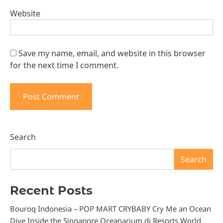
Website
Save my name, email, and website in this browser
for the next time I comment.
Search
Search
Recent Posts
Bouroq Indonesia – POP MART CRYBABY Cry Me an Ocean
Dive Inside the Singapore Oceanarium di Resorts World