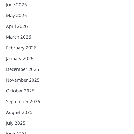
June 2026
May 2026
April 2026
March 2026
February 2026
January 2026
December 2025
November 2025
October 2025
September 2025
August 2025
July 2025
June 2025