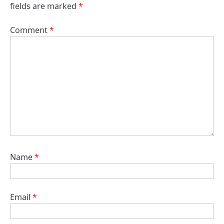
fields are marked
*
Comment
*
Name
*
Email
*