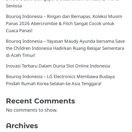
Sentosa
Bouroq Indonesia – Ringan dan Bernapas, Koleksi Musim
Panas 2026 Abercrombie & Fitch Sangat Cocok untuk
Cuaca Panas!
Bouroq Indonesia – Yayasan Maudy Ayunda bersama Save
the Children Indonesia Hadirkan Ruang Belajar Sementara
di Aceh Timur!
Inovasi Terbaru Dalam Dunia Slot Online Indonesia
Bouroq Indonesia – LG Electronics Membawa Budaya
Pindah Rumah Korea Selatan ke Asia Tenggara!
Recent Comments
No comments to show.
Archives