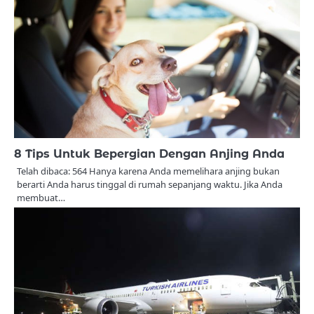
8 Tips Untuk Bepergian Dengan Anjing Anda
Telah dibaca: 564 Hanya karena Anda memelihara anjing bukan
berarti Anda harus tinggal di rumah sepanjang waktu. Jika Anda
membuat…