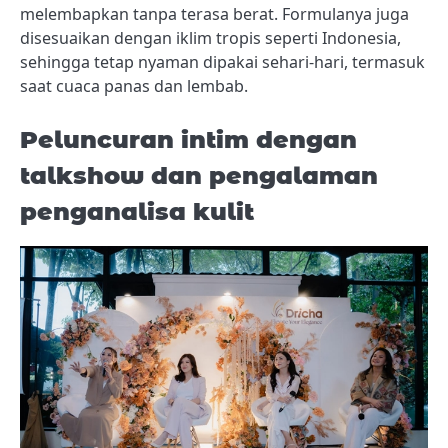
melembapkan tanpa terasa berat. Formulanya juga
disesuaikan dengan iklim tropis seperti Indonesia,
sehingga tetap nyaman dipakai sehari-hari, termasuk
saat cuaca panas dan lembab.
Peluncuran intim dengan
talkshow dan pengalaman
penganalisa kulit