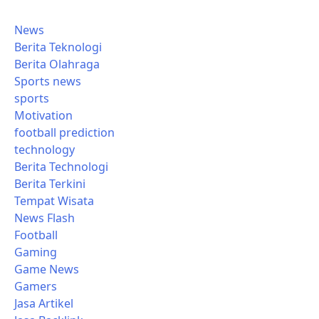
News
Berita Teknologi
Berita Olahraga
Sports news
sports
Motivation
football prediction
technology
Berita Technologi
Berita Terkini
Tempat Wisata
News Flash
Football
Gaming
Game News
Gamers
Jasa Artikel