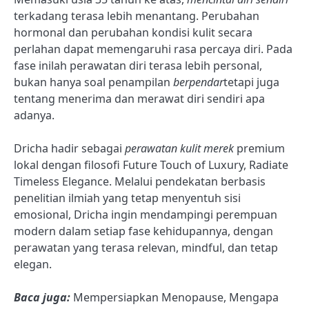
terkadang terasa lebih menantang. Perubahan
hormonal dan perubahan kondisi kulit secara
perlahan dapat memengaruhi rasa percaya diri. Pada
fase inilah perawatan diri terasa lebih personal,
bukan hanya soal penampilan
berpendar
tetapi juga
tentang menerima dan merawat diri sendiri apa
adanya.
Dricha hadir sebagai
perawatan kulit merek
premium
lokal dengan filosofi Future Touch of Luxury, Radiate
Timeless Elegance. Melalui pendekatan berbasis
penelitian ilmiah yang tetap menyentuh sisi
emosional, Dricha ingin mendampingi perempuan
modern dalam setiap fase kehidupannya, dengan
perawatan yang terasa relevan, mindful, dan tetap
elegan.
Baca juga:
Mempersiapkan Menopause, Mengapa