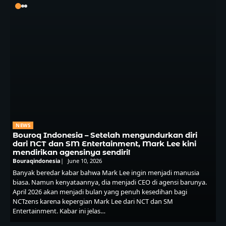
NEWS
Bouroq Indonesia – Setelah mengundurkan diri
dari NCT dan SM Entertainment, Mark Lee kini
mendirikan agensinya sendiri!
Bouraqindonesia
June 10, 2026
Banyak beredar kabar bahwa Mark Lee ingin menjadi manusia
biasa. Namun kenyataannya, dia menjadi CEO di agensi barunya.
April 2026 akan menjadi bulan yang penuh kesedihan bagi
NCTzens karena kepergian Mark Lee dari NCT dan SM
Entertainment. Kabar ini jelas…