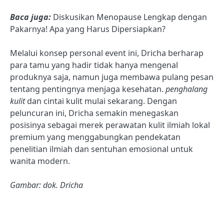
Baca juga:
Diskusikan Menopause Lengkap dengan
Pakarnya! Apa yang Harus Dipersiapkan?
Melalui konsep personal event ini, Dricha berharap
para tamu yang hadir tidak hanya mengenal
produknya saja, namun juga membawa pulang pesan
tentang pentingnya menjaga kesehatan.
penghalang
kulit
dan cintai kulit mulai sekarang. Dengan
peluncuran ini, Dricha semakin menegaskan
posisinya sebagai merek perawatan kulit ilmiah lokal
premium yang menggabungkan pendekatan
penelitian ilmiah dan sentuhan emosional untuk
wanita modern.
Gambar: dok. Dricha