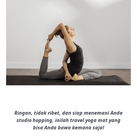
Ringan, tidak ribet, dan siap menemani Anda
studio hopping, inilah travel yoga mat yang
bisa Anda bawa kemana saja!