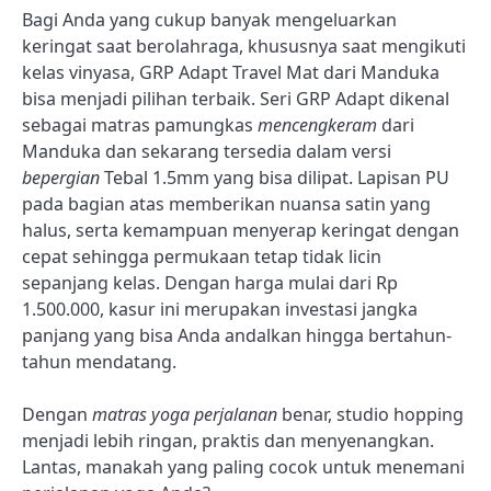
Bagi Anda yang cukup banyak mengeluarkan
keringat saat berolahraga, khususnya saat mengikuti
kelas vinyasa, GRP Adapt Travel Mat dari Manduka
bisa menjadi pilihan terbaik. Seri GRP Adapt dikenal
sebagai matras pamungkas
mencengkeram
dari
Manduka dan sekarang tersedia dalam versi
bepergian
Tebal 1.5mm yang bisa dilipat. Lapisan PU
pada bagian atas memberikan nuansa satin yang
halus, serta kemampuan menyerap keringat dengan
cepat sehingga permukaan tetap tidak licin
sepanjang kelas. Dengan harga mulai dari Rp
1.500.000, kasur ini merupakan investasi jangka
panjang yang bisa Anda andalkan hingga bertahun-
tahun mendatang.
Dengan
matras yoga perjalanan
benar, studio hopping
menjadi lebih ringan, praktis dan menyenangkan.
Lantas, manakah yang paling cocok untuk menemani