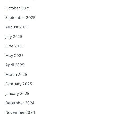
October 2025
September 2025
August 2025
July 2025
June 2025
May 2025
April 2025
March 2025
February 2025
January 2025
December 2024
November 2024