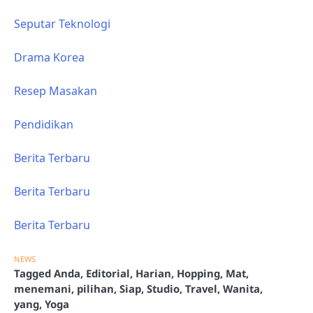
Seputar Teknologi
Drama Korea
Resep Masakan
Pendidikan
Berita Terbaru
Berita Terbaru
Berita Terbaru
NEWS
Tagged
Anda
,
Editorial
,
Harian
,
Hopping
,
Mat
,
menemani
,
pilihan
,
Siap
,
Studio
,
Travel
,
Wanita
,
yang
,
Yoga