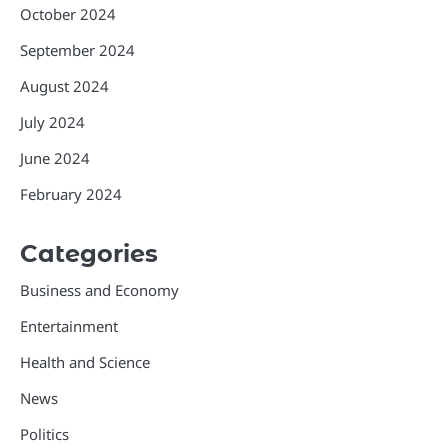
October 2024
September 2024
August 2024
July 2024
June 2024
February 2024
Categories
Business and Economy
Entertainment
Health and Science
News
Politics