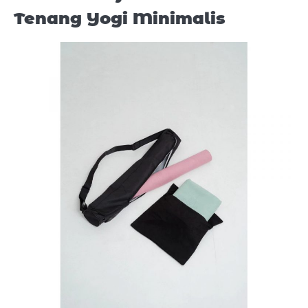
Tenang Yogi Minimalis