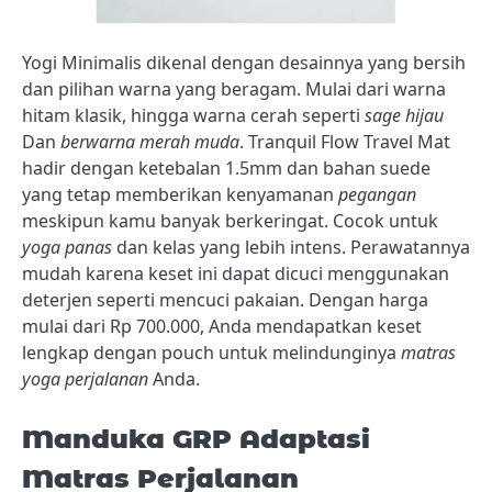
Yogi Minimalis dikenal dengan desainnya yang bersih
dan pilihan warna yang beragam. Mulai dari warna
hitam klasik, hingga warna cerah seperti
sage
hijau
Dan
berwarna merah muda
. Tranquil Flow Travel Mat
hadir dengan ketebalan 1.5mm dan bahan suede
yang tetap memberikan kenyamanan
pegangan
meskipun kamu banyak berkeringat. Cocok untuk
yoga panas
dan kelas yang lebih intens. Perawatannya
mudah karena keset ini dapat dicuci menggunakan
deterjen seperti mencuci pakaian. Dengan harga
mulai dari Rp 700.000, Anda mendapatkan keset
lengkap dengan pouch untuk melindunginya
matras
yoga perjalanan
Anda.
Manduka GRP Adaptasi
Matras Perjalanan