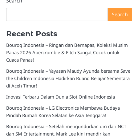
Search
Search
Recent Posts
Bouroq Indonesia – Ringan dan Bernapas, Koleksi Musim
Panas 2026 Abercrombie & Fitch Sangat Cocok untuk
Cuaca Panas!
Bouroq Indonesia – Yayasan Maudy Ayunda bersama Save
the Children Indonesia Hadirkan Ruang Belajar Sementara
di Aceh Timur!
Inovasi Terbaru Dalam Dunia Slot Online Indonesia
Bouroq Indonesia – LG Electronics Membawa Budaya
Pindah Rumah Korea Selatan ke Asia Tenggara!
Bouroq Indonesia – Setelah mengundurkan diri dari NCT
dan SM Entertainment, Mark Lee kini mendirikan