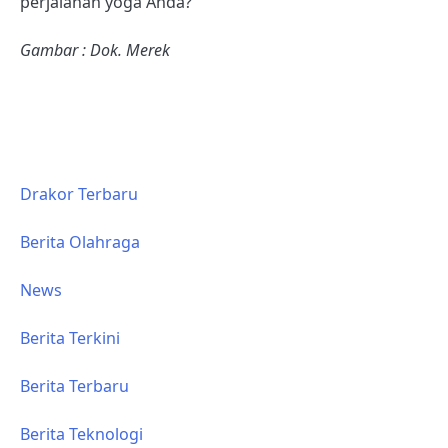
perjalanan yoga Anda?
Gambar : Dok. Merek
Drakor Terbaru
Berita Olahraga
News
Berita Terkini
Berita Terbaru
Berita Teknologi