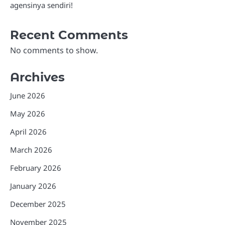
agensinya sendiri!
Recent Comments
No comments to show.
Archives
June 2026
May 2026
April 2026
March 2026
February 2026
January 2026
December 2025
November 2025