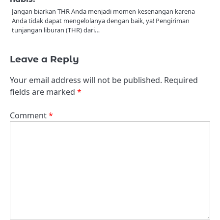
Jangan biarkan THR Anda menjadi momen kesenangan karena
Anda tidak dapat mengelolanya dengan baik, ya! Pengiriman
tunjangan liburan (THR) dari…
Leave a Reply
Your email address will not be published.
Required
fields are marked
*
Comment
*