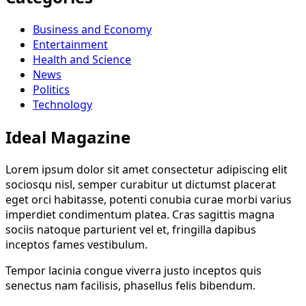
Business and Economy
Entertainment
Health and Science
News
Politics
Technology
Ideal Magazine
Lorem ipsum dolor sit amet consectetur adipiscing elit
sociosqu nisl, semper curabitur ut dictumst placerat
eget orci habitasse, potenti conubia curae morbi varius
imperdiet condimentum platea. Cras sagittis magna
sociis natoque parturient vel et, fringilla dapibus
inceptos fames vestibulum.
Tempor lacinia congue viverra justo inceptos quis
senectus nam facilisis, phasellus felis bibendum.