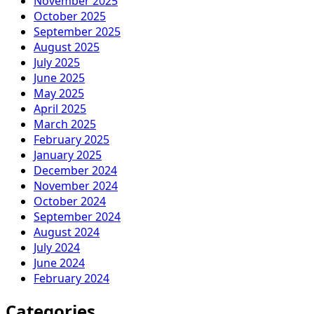
November 2025
October 2025
September 2025
August 2025
July 2025
June 2025
May 2025
April 2025
March 2025
February 2025
January 2025
December 2024
November 2024
October 2024
September 2024
August 2024
July 2024
June 2024
February 2024
Categories