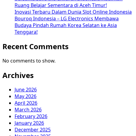
Ruang Belajar Sementara di Aceh Timur!
Inovasi Terbaru Dalam Dunia Slot Online Indonesia
Bouroq Indonesia – LG Electronics Membawa
Budaya Pindah Rumah Korea Selatan ke Asia
Tenggara!
Recent Comments
No comments to show.
Archives
June 2026
May 2026
April 2026
March 2026
February 2026
January 2026
December 2025