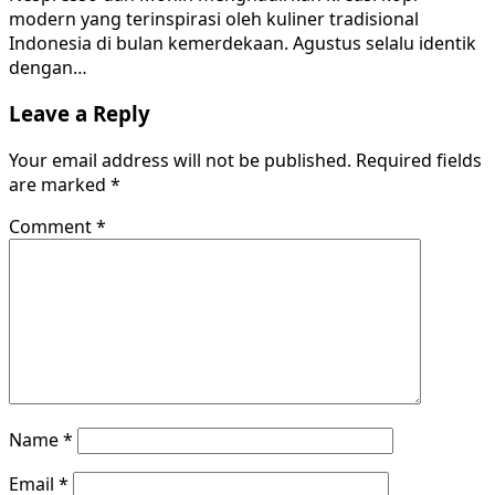
modern yang terinspirasi oleh kuliner tradisional
Indonesia di bulan kemerdekaan. Agustus selalu identik
dengan…
Leave a Reply
Your email address will not be published.
Required fields
are marked
*
Comment
*
Name
*
Email
*