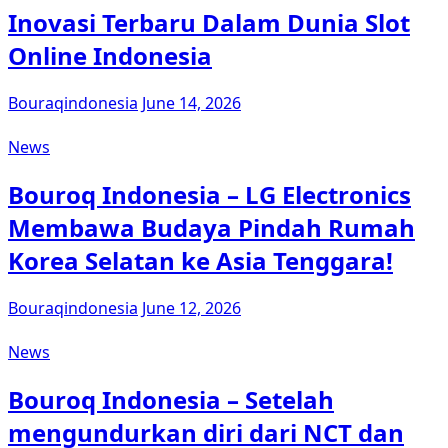
Inovasi Terbaru Dalam Dunia Slot
Online Indonesia
Bouraqindonesia
June 14, 2026
News
Bouroq Indonesia – LG Electronics
Membawa Budaya Pindah Rumah
Korea Selatan ke Asia Tenggara!
Bouraqindonesia
June 12, 2026
News
Bouroq Indonesia – Setelah
mengundurkan diri dari NCT dan