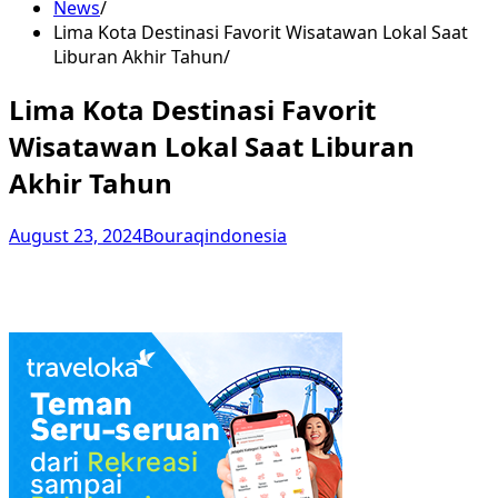
News
Lima Kota Destinasi Favorit Wisatawan Lokal Saat
Liburan Akhir Tahun
Lima Kota Destinasi Favorit
Wisatawan Lokal Saat Liburan
Akhir Tahun
August 23, 2024
Bouraqindonesia