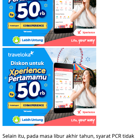
Selain itu, pada masa libur akhir tahun, syarat PCR tidak