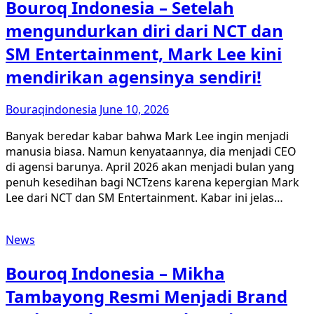
Bouroq Indonesia – Setelah
mengundurkan diri dari NCT dan
SM Entertainment, Mark Lee kini
mendirikan agensinya sendiri!
Bouraqindonesia
June 10, 2026
Banyak beredar kabar bahwa Mark Lee ingin menjadi
manusia biasa. Namun kenyataannya, dia menjadi CEO
di agensi barunya. April 2026 akan menjadi bulan yang
penuh kesedihan bagi NCTzens karena kepergian Mark
Lee dari NCT dan SM Entertainment. Kabar ini jelas…
News
Bouroq Indonesia – Mikha
Tambayong Resmi Menjadi Brand