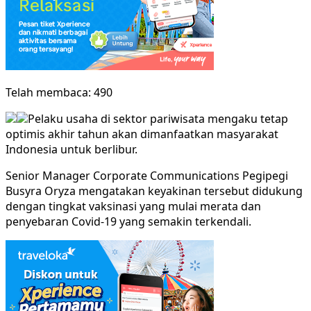
Telah membaca:
490
Pelaku usaha di sektor pariwisata mengaku tetap
optimis akhir tahun akan dimanfaatkan masyarakat
Indonesia untuk berlibur.
Senior Manager Corporate Communications Pegipegi
Busyra Oryza mengatakan keyakinan tersebut didukung
dengan tingkat vaksinasi yang mulai merata dan
penyebaran Covid-19 yang semakin terkendali.