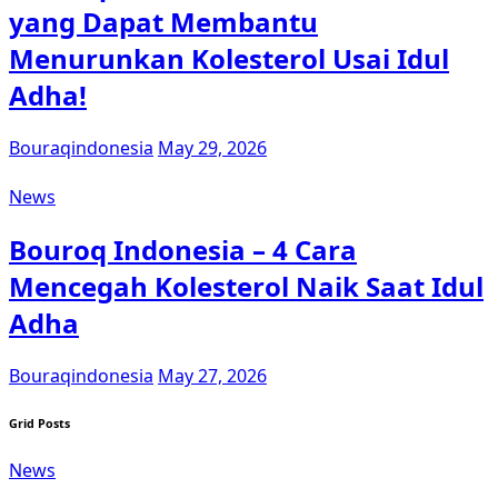
yang Dapat Membantu
Menurunkan Kolesterol Usai Idul
Adha!
Bouraqindonesia
May 29, 2026
News
Bouroq Indonesia – 4 Cara
Mencegah Kolesterol Naik Saat Idul
Adha
Bouraqindonesia
May 27, 2026
Grid Posts
News