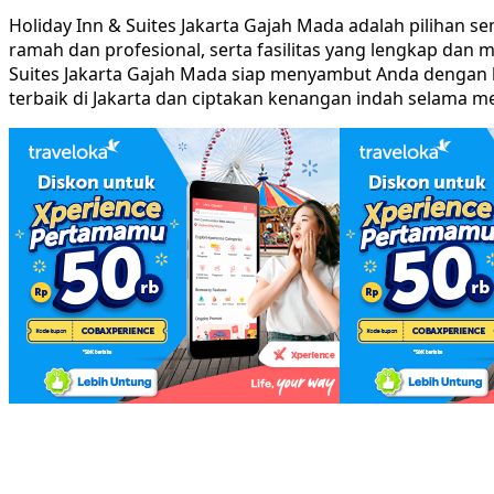
Holiday Inn & Suites Jakarta Gajah Mada adalah pilihan
ramah dan profesional, serta fasilitas yang lengkap dan
Suites Jakarta Gajah Mada siap menyambut Anda dengan 
terbaik di Jakarta dan ciptakan kenangan indah selama me