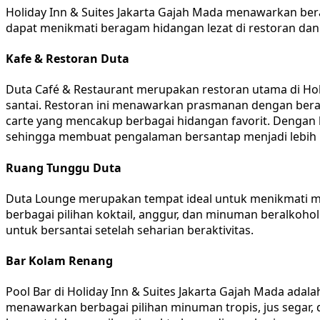
Holiday Inn & Suites Jakarta Gajah Mada menawarkan bera
dapat menikmati beragam hidangan lezat di restoran dan ba
Kafe & Restoran Duta
Duta Café & Restaurant merupakan restoran utama di Hol
santai. Restoran ini menawarkan prasmanan dengan berag
carte yang mencakup berbagai hidangan favorit. Dengan 
sehingga membuat pengalaman bersantap menjadi lebih 
Ruang Tunggu Duta
Duta Lounge merupakan tempat ideal untuk menikmati m
berbagai pilihan koktail, anggur, dan minuman beralkoh
untuk bersantai setelah seharian beraktivitas.
Bar Kolam Renang
Pool Bar di Holiday Inn & Suites Jakarta Gajah Mada ada
menawarkan berbagai pilihan minuman tropis, jus segar,