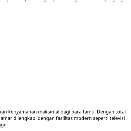
ikan kenyamanan maksimal bagi para tamu. Dengan total
mar dilengkapi dengan fasilitas modern seperti televisi
gi.