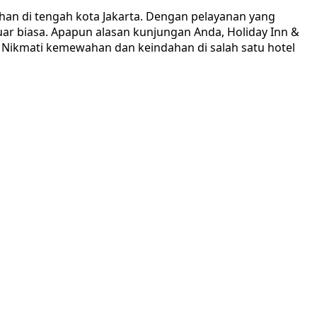
an di tengah kota Jakarta. Dengan pelayanan yang
uar biasa. Apapun alasan kunjungan Anda, Holiday Inn &
Nikmati kemewahan dan keindahan di salah satu hotel