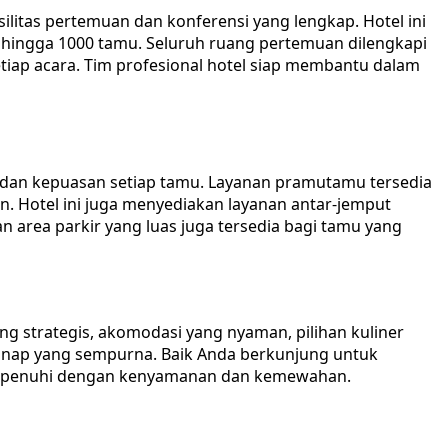
ilitas pertemuan dan konferensi yang lengkap. Hotel ini
ingga 1000 tamu. Seluruh ruang pertemuan dilengkapi
tiap acara. Tim profesional hotel siap membantu dalam
 dan kepuasan setiap tamu. Layanan pramutamu tersedia
 Hotel ini juga menyediakan layanan antar-jemput
n area parkir yang luas juga tersedia bagi tamu yang
g strategis, akomodasi yang nyaman, pilihan kuliner
inap yang sempurna. Baik Anda berkunjung untuk
n dipenuhi dengan kenyamanan dan kemewahan.