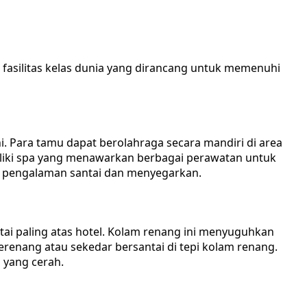
fasilitas kelas dunia yang dirancang untuk memenuhi
i. Para tamu dapat berolahraga secara mandiri di area
emiliki spa yang menawarkan berbagai perawatan untuk
n pengalaman santai dan menyegarkan.
antai paling atas hotel. Kolam renang ini menyuguhkan
enang atau sekedar bersantai di tepi kolam renang.
 yang cerah.