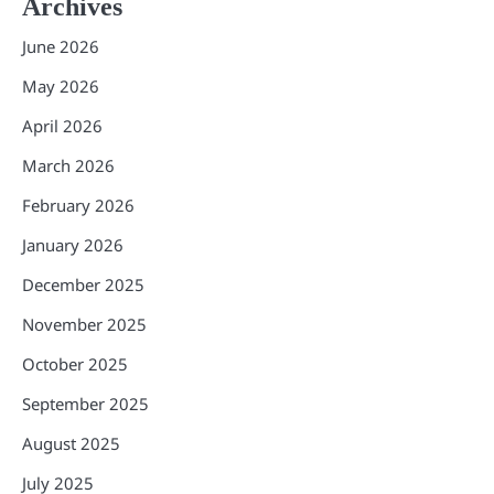
Archives
June 2026
May 2026
April 2026
March 2026
February 2026
January 2026
December 2025
November 2025
October 2025
September 2025
August 2025
July 2025