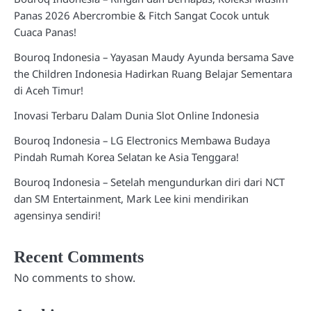
Panas 2026 Abercrombie & Fitch Sangat Cocok untuk
Cuaca Panas!
Bouroq Indonesia – Yayasan Maudy Ayunda bersama Save
the Children Indonesia Hadirkan Ruang Belajar Sementara
di Aceh Timur!
Inovasi Terbaru Dalam Dunia Slot Online Indonesia
Bouroq Indonesia – LG Electronics Membawa Budaya
Pindah Rumah Korea Selatan ke Asia Tenggara!
Bouroq Indonesia – Setelah mengundurkan diri dari NCT
dan SM Entertainment, Mark Lee kini mendirikan
agensinya sendiri!
Recent Comments
No comments to show.