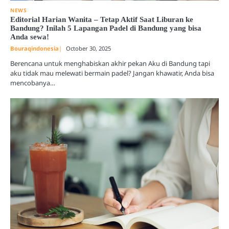
NEWS
Editorial Harian Wanita – Tetap Aktif Saat Liburan ke
Bandung? Inilah 5 Lapangan Padel di Bandung yang bisa
Anda sewa!
Bouraqindonesia
October 30, 2025
Berencana untuk menghabiskan akhir pekan Aku di Bandung tapi
aku tidak mau melewati bermain padel? Jangan khawatir, Anda bisa
mencobanya…