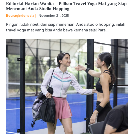
Editorial Harian Wanita – Pilihan Travel Yoga Mat yang Siap
Menemani Anda Studio Hopping
Bouraqindonesia
November 21, 2025
Ringan, tidak ribet, dan siap menemani Anda studio hopping, inilah
travel yoga mat yang bisa Anda bawa kemana saja! Para…