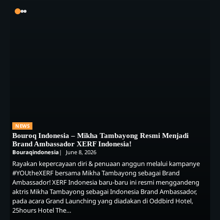
NEWS
Bouroq Indonesia – Mikha Tambayong Resmi Menjadi
Brand Ambassador XERF Indonesia!
Bouraqindonesia
June 8, 2026
Rayakan kepercayaan diri & penuaan anggun melalui kampanye
#YOUtheXERF bersama Mikha Tambayong sebagai Brand
Ambassador! XERF Indonesia baru-baru ini resmi menggandeng
aktris Mikha Tambayong sebagai Indonesia Brand Ambassador,
pada acara Grand Launching yang diadakan di Oddbird Hotel,
25hours Hotel The…