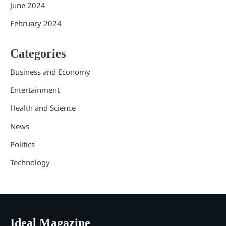
June 2024
February 2024
Categories
Business and Economy
Entertainment
Health and Science
News
Politics
Technology
Ideal Magazine