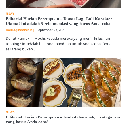
NEWS
Editorial Harian Perempuan – Donat Lagi Jadi Karakter
Utama! Ini adalah 5 rekomendasi yang harus Anda coba
Bouraqindonesia
September 23, 2025
Donut Pumpkin, Mochi, kepada mereka yang memiliki lusinan
topping? Ini adalah hit donat panduan untuk Anda coba! Donat
sekarang bukan…
NEWS
Editorial Harian Perempuan – lembut dan enak, 5 roti garam
yang harus Anda coba!