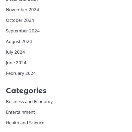
November 2024
October 2024
September 2024
August 2024
July 2024
June 2024
February 2024
Categories
Business and Economy
Entertainment
Health and Science