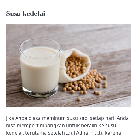
Susu kedelai
Jika Anda biasa meminum susu sapi setiap hari, Anda
bisa mempertimbangkan untuk beralih ke susu
kedelai, terutama setelah Idul Adha ini. Itu karena