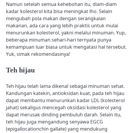
Namun setelah semua kehebohan itu, diam-diam
kadar kolesterol kita bisa meningkat lho. Selain
mengubah pola makan dengan serangkaian
makanan, ada cara yang lebih praktis untuk mulai
menurunkan kolesterol, yakni melalui minuman. Yup,
beberapa minuman sehari-hari ternyata punya
kemampuan luar biasa untuk mengatasi hal tersebut.
Yuk, simak rekomendasinya!
Teh hijau
Teh hijau telah lama dikenal sebagai minuman sehat.
Kandungan katekin, antioksidan kuat, pada teh hijau
dapat membantu menurunkan kadar LDL (kolesterol
jahat) sekaligus mencegah oksidasi kolesterol yang
dapat merusak dinding pembuluh darah. Selain itu,
teh hijau juga mengandung senyawa EGCG
(epigallocationchin gallate) yang mendukung