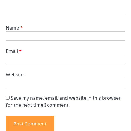
Name
*
Email
*
Website
Save my name, email, and website in this browser
for the next time I comment.