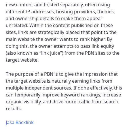
new content and hosted separately, often using
different IP addresses, hosting providers, themes,
and ownership details to make them appear
unrelated. Within the content published on these
sites, links are strategically placed that point to the
main website the owner wants to rank higher. By
doing this, the owner attempts to pass link equity
(also known as “link juice”) from the PBN sites to the
target website.
The purpose of a PBN is to give the impression that
the target website is naturally earning links from
multiple independent sources. If done effectively, this
can temporarily improve keyword rankings, increase
organic visibility, and drive more traffic from search
results.
Jasa Backlink