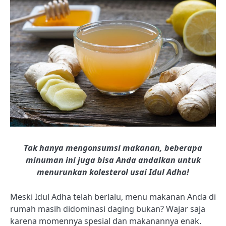
Tak hanya mengonsumsi makanan, beberapa
minuman ini juga bisa Anda andalkan untuk
menurunkan kolesterol usai Idul Adha!
Meski Idul Adha telah berlalu, menu makanan Anda di
rumah masih didominasi daging bukan? Wajar saja
karena momennya spesial dan makanannya enak.