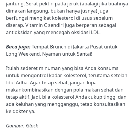
jantung. Serat pektin pada jeruk (apalagi jika buahnya
dimakan langsung, bukan hanya jusnya) juga
berfungsi mengikat kolesterol di usus sebelum
diserap. Vitamin C sendiri juga berperan sebagai
antioksidan yang mencegah oksidasi LDL.
Baca juga:
Tempat Brunch di Jakarta Pusat untuk
Long Weekend, Nyaman untuk Santai!
Itulah sederet minuman yang bisa Anda konsumsi
untuk mengontrol kadar kolesterol, terutama setelah
Idul Adha. Agar tetap sehat, jangan lupa
makan
kombinasikan dengan pola makan sehat dan
tetap aktif. Jadi, bila kolesterol Anda cukup tinggi dan
ada keluhan yang mengganggu, tetap konsultasikan
ke dokter ya.
Gambar: iStock