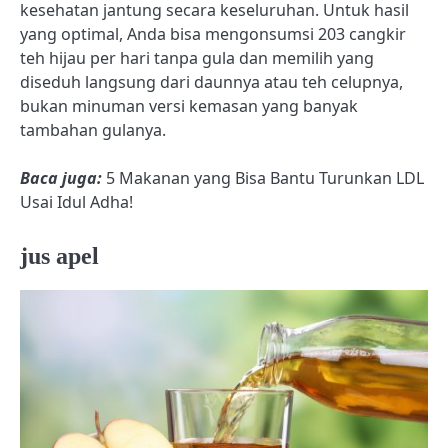
kesehatan jantung secara keseluruhan. Untuk hasil
yang optimal, Anda bisa mengonsumsi 203 cangkir
teh hijau per hari tanpa gula dan memilih yang
diseduh langsung dari daunnya atau teh celupnya,
bukan minuman versi kemasan yang banyak
tambahan gulanya.
Baca juga:
5 Makanan yang Bisa Bantu Turunkan LDL
Usai Idul Adha!
jus apel