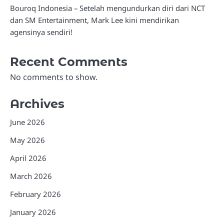
Bouroq Indonesia – Setelah mengundurkan diri dari NCT
dan SM Entertainment, Mark Lee kini mendirikan
agensinya sendiri!
Recent Comments
No comments to show.
Archives
June 2026
May 2026
April 2026
March 2026
February 2026
January 2026