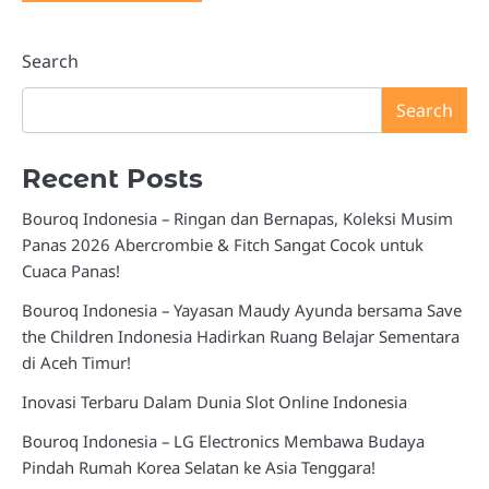
Search
Search
Recent Posts
Bouroq Indonesia – Ringan dan Bernapas, Koleksi Musim
Panas 2026 Abercrombie & Fitch Sangat Cocok untuk
Cuaca Panas!
Bouroq Indonesia – Yayasan Maudy Ayunda bersama Save
the Children Indonesia Hadirkan Ruang Belajar Sementara
di Aceh Timur!
Inovasi Terbaru Dalam Dunia Slot Online Indonesia
Bouroq Indonesia – LG Electronics Membawa Budaya
Pindah Rumah Korea Selatan ke Asia Tenggara!