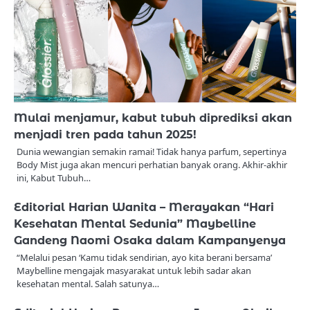
Mulai menjamur, kabut tubuh diprediksi akan
menjadi tren pada tahun 2025!
Dunia wewangian semakin ramai! Tidak hanya parfum, sepertinya
Body Mist juga akan mencuri perhatian banyak orang. Akhir-akhir
ini, Kabut Tubuh…
Editorial Harian Wanita – Merayakan “Hari
Kesehatan Mental Sedunia” Maybelline
Gandeng Naomi Osaka dalam Kampanyenya
“Melalui pesan ‘Kamu tidak sendirian, ayo kita berani bersama’
Maybelline mengajak masyarakat untuk lebih sadar akan
kesehatan mental. Salah satunya…