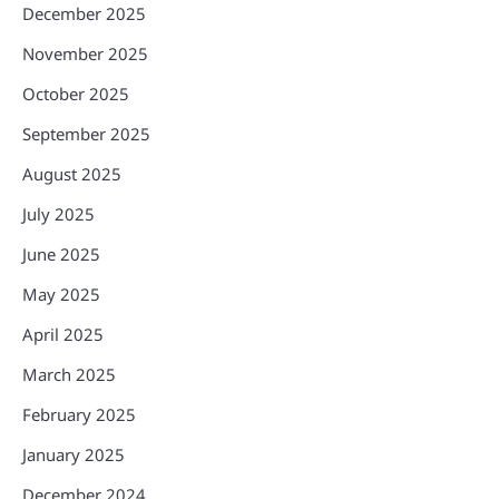
December 2025
November 2025
October 2025
September 2025
August 2025
July 2025
June 2025
May 2025
April 2025
March 2025
February 2025
January 2025
December 2024