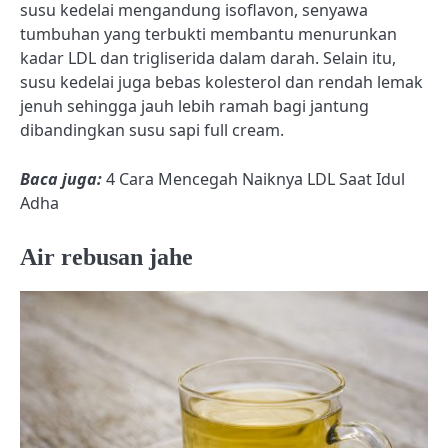
susu kedelai mengandung isoflavon, senyawa
tumbuhan yang terbukti membantu menurunkan
kadar LDL dan trigliserida dalam darah. Selain itu,
susu kedelai juga bebas kolesterol dan rendah lemak
jenuh sehingga jauh lebih ramah bagi jantung
dibandingkan susu sapi full cream.
Baca juga:
4 Cara Mencegah Naiknya LDL Saat Idul
Adha
Air rebusan jahe