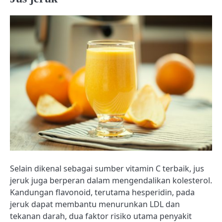
Selain dikenal sebagai sumber vitamin C terbaik, jus
jeruk juga berperan dalam mengendalikan kolesterol.
Kandungan flavonoid, terutama hesperidin, pada
jeruk dapat membantu menurunkan LDL dan
tekanan darah, dua faktor risiko utama penyakit