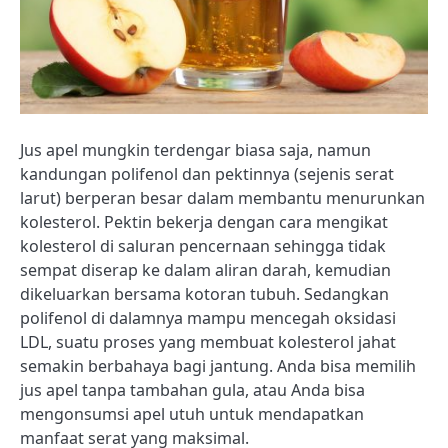
Jus apel mungkin terdengar biasa saja, namun
kandungan polifenol dan pektinnya (sejenis serat
larut) berperan besar dalam membantu menurunkan
kolesterol. Pektin bekerja dengan cara mengikat
kolesterol di saluran pencernaan sehingga tidak
sempat diserap ke dalam aliran darah, kemudian
dikeluarkan bersama kotoran tubuh. Sedangkan
polifenol di dalamnya mampu mencegah oksidasi
LDL, suatu proses yang membuat kolesterol jahat
semakin berbahaya bagi jantung. Anda bisa memilih
jus apel tanpa tambahan gula, atau Anda bisa
mengonsumsi apel utuh untuk mendapatkan
manfaat serat yang maksimal.