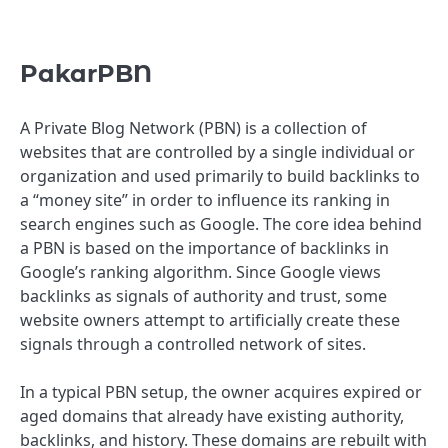
PakarPBN
A Private Blog Network (PBN) is a collection of
websites that are controlled by a single individual or
organization and used primarily to build backlinks to
a “money site” in order to influence its ranking in
search engines such as Google. The core idea behind
a PBN is based on the importance of backlinks in
Google’s ranking algorithm. Since Google views
backlinks as signals of authority and trust, some
website owners attempt to artificially create these
signals through a controlled network of sites.
In a typical PBN setup, the owner acquires expired or
aged domains that already have existing authority,
backlinks, and history. These domains are rebuilt with