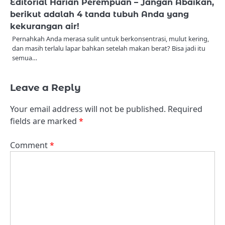
Editorial Harian Perempuan – Jangan Abaikan,
berikut adalah 4 tanda tubuh Anda yang
kekurangan air!
Pernahkah Anda merasa sulit untuk berkonsentrasi, mulut kering,
dan masih terlalu lapar bahkan setelah makan berat? Bisa jadi itu
semua…
Leave a Reply
Your email address will not be published.
Required
fields are marked
*
Comment
*