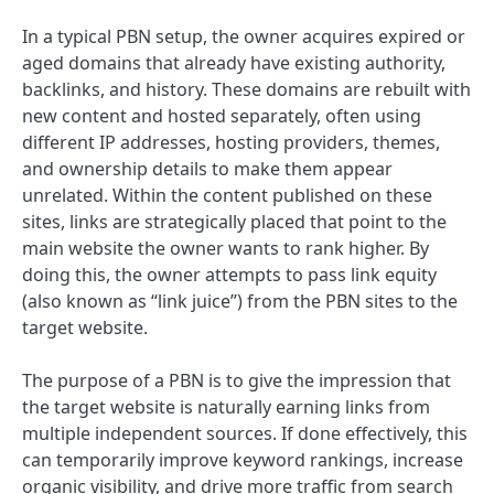
In a typical PBN setup, the owner acquires expired or
aged domains that already have existing authority,
backlinks, and history. These domains are rebuilt with
new content and hosted separately, often using
different IP addresses, hosting providers, themes,
and ownership details to make them appear
unrelated. Within the content published on these
sites, links are strategically placed that point to the
main website the owner wants to rank higher. By
doing this, the owner attempts to pass link equity
(also known as “link juice”) from the PBN sites to the
target website.
The purpose of a PBN is to give the impression that
the target website is naturally earning links from
multiple independent sources. If done effectively, this
can temporarily improve keyword rankings, increase
organic visibility, and drive more traffic from search