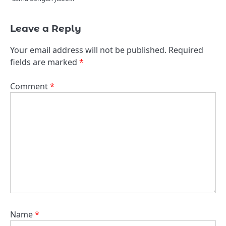
Leave a Reply
Your email address will not be published.
Required
fields are marked
*
Comment
*
Name
*