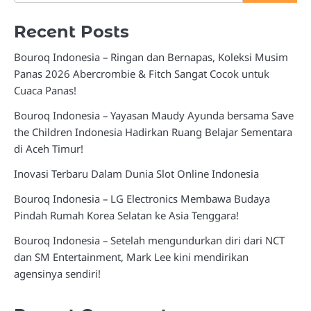
Recent Posts
Bouroq Indonesia – Ringan dan Bernapas, Koleksi Musim
Panas 2026 Abercrombie & Fitch Sangat Cocok untuk
Cuaca Panas!
Bouroq Indonesia – Yayasan Maudy Ayunda bersama Save
the Children Indonesia Hadirkan Ruang Belajar Sementara
di Aceh Timur!
Inovasi Terbaru Dalam Dunia Slot Online Indonesia
Bouroq Indonesia – LG Electronics Membawa Budaya
Pindah Rumah Korea Selatan ke Asia Tenggara!
Bouroq Indonesia – Setelah mengundurkan diri dari NCT
dan SM Entertainment, Mark Lee kini mendirikan
agensinya sendiri!