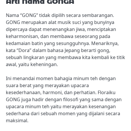
Arti Nama GONGÂ
Nama “GONG” tidak dipilih secara sembarangan.
GONG merupakan alat musik suci yang bunyinya
dipercaya dapat menenangkan jiwa, menciptakan
keharmonisan, dan membawa seseorang pada
kedamaian batin yang sesungguhnya. Menariknya,
kata “Dora” dalam bahasa Jepang berarti gong,
sebuah lingkaran yang membawa kita kembali ke titik
awal, yaitu keheningan.
Ini menandai momen bahagia minum teh dengan
suara berat yang merayakan upacara
kesederhanaan, harmoni, dan perhatian. Floraiku
GONG juga hadir dengan filosofi yang sama dengan
upacara minum teh yaitu merayakan kesenangan
sederhana dari sebuah momen yang dijalani secara
maksimal.