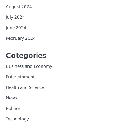
August 2024
July 2024
June 2024
February 2024
Categories
Business and Economy
Entertainment
Health and Science
News
Politics
Technology