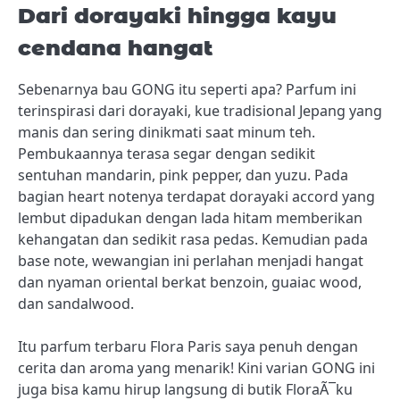
Dari dorayaki hingga kayu
cendana hangat
Sebenarnya bau GONG itu seperti apa? Parfum ini
terinspirasi dari dorayaki, kue tradisional Jepang yang
manis dan sering dinikmati saat minum teh.
Pembukaannya terasa segar dengan sedikit
sentuhan mandarin, pink pepper, dan yuzu. Pada
bagian heart notenya terdapat dorayaki accord yang
lembut dipadukan dengan lada hitam memberikan
kehangatan dan sedikit rasa pedas. Kemudian pada
base note, wewangian ini perlahan menjadi hangat
dan nyaman oriental berkat benzoin, guaiac wood,
dan sandalwood.
Itu parfum terbaru
Flora Paris saya penuh dengan
cerita dan aroma yang menarik! Kini varian GONG ini
juga bisa kamu hirup langsung di butik FloraÃ¯ku