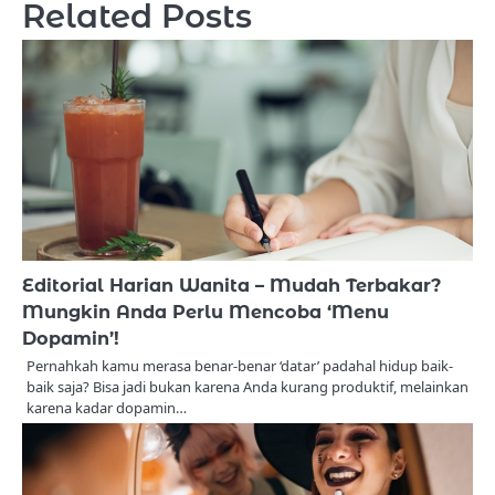
Related Posts
Editorial Harian Wanita – Mudah Terbakar?
Mungkin Anda Perlu Mencoba ‘Menu
Dopamin’!
Pernahkah kamu merasa benar-benar ‘datar’ padahal hidup baik-
baik saja? Bisa jadi bukan karena Anda kurang produktif, melainkan
karena kadar dopamin…