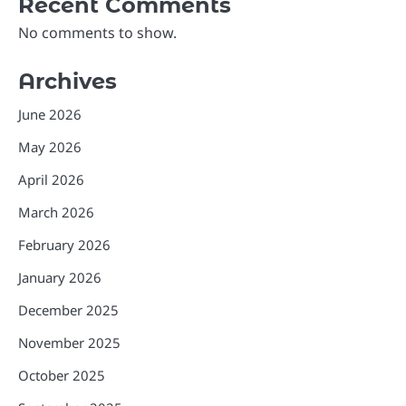
Recent Comments
No comments to show.
Archives
June 2026
May 2026
April 2026
March 2026
February 2026
January 2026
December 2025
November 2025
October 2025