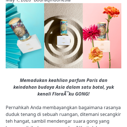
Memadukan keahlian parfum Paris dan
keindahan budaya Asia dalam satu botol, yuk
kenali FloraÃ¯ku GONG!
Pernahkah Anda membayangkan bagaimana rasanya
duduk tenang di sebuah ruangan, ditemani secangkir
teh hangat, sambil mendengar suara gong yang