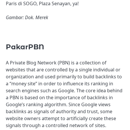
Paris di SOGO, Plaza Senayan, ya!
Gambar: Dok. Merek
PakarPBN
A Private Blog Network (PBN) is a collection of
websites that are controlled by a single individual or
organization and used primarily to build backlinks to
a “money site” in order to influence its ranking in
search engines such as Google. The core idea behind
a PBN is based on the importance of backlinks in
Google’s ranking algorithm. Since Google views
backlinks as signals of authority and trust, some
website owners attempt to artificially create these
signals through a controlled network of sites.