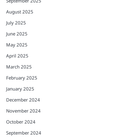
September 2025
August 2025
July 2025
June 2025
May 2025
April 2025
March 2025
February 2025
January 2025
December 2024
November 2024
October 2024
September 2024