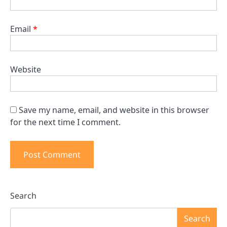
Email
*
Website
Save my name, email, and website in this browser
for the next time I comment.
Search
Search