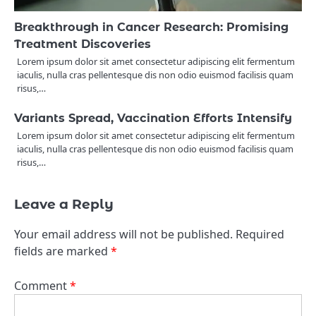
Breakthrough in Cancer Research: Promising
Treatment Discoveries
Lorem ipsum dolor sit amet consectetur adipiscing elit fermentum
iaculis, nulla cras pellentesque dis non odio euismod facilisis quam
risus,…
Variants Spread, Vaccination Efforts Intensify
Lorem ipsum dolor sit amet consectetur adipiscing elit fermentum
iaculis, nulla cras pellentesque dis non odio euismod facilisis quam
risus,…
Leave a Reply
Your email address will not be published.
Required
fields are marked
*
Comment
*