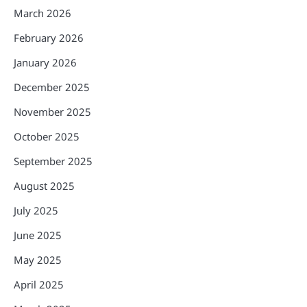
March 2026
February 2026
January 2026
December 2025
November 2025
October 2025
September 2025
August 2025
July 2025
June 2025
May 2025
April 2025