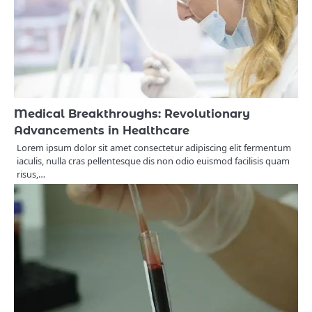
Medical Breakthroughs: Revolutionary
Advancements in Healthcare
Lorem ipsum dolor sit amet consectetur adipiscing elit fermentum
iaculis, nulla cras pellentesque dis non odio euismod facilisis quam
risus,…