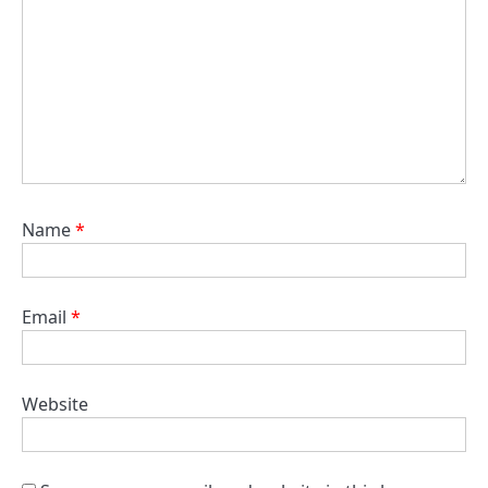
Name
*
Email
*
Website