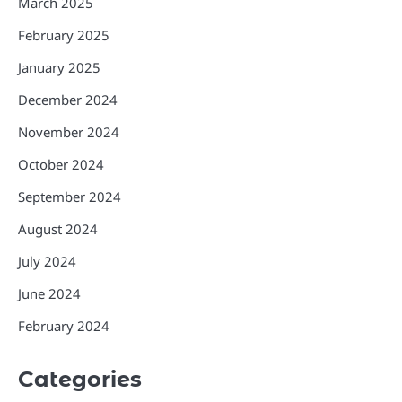
March 2025
February 2025
January 2025
December 2024
November 2024
October 2024
September 2024
August 2024
July 2024
June 2024
February 2024
Categories