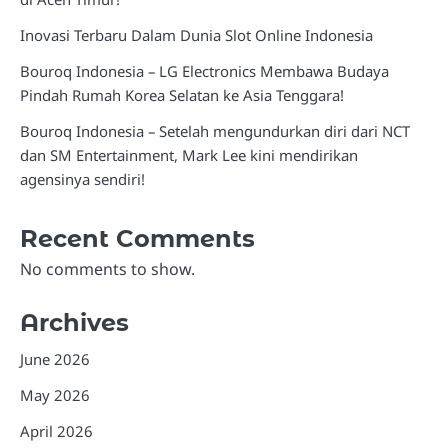
Inovasi Terbaru Dalam Dunia Slot Online Indonesia
Bouroq Indonesia – LG Electronics Membawa Budaya
Pindah Rumah Korea Selatan ke Asia Tenggara!
Bouroq Indonesia – Setelah mengundurkan diri dari NCT
dan SM Entertainment, Mark Lee kini mendirikan
agensinya sendiri!
Recent Comments
No comments to show.
Archives
June 2026
May 2026
April 2026