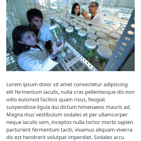
Lorem ipsum dolor sit amet consectetur adipiscing
elit fermentum iaculis, nulla cras pellentesque dis non
odio euismod facilisis quam risus, feugiat
suspendisse ligula dui dictum himenaeos mauris ad.
Magna mus vestibulum sodales et per ullamcorper
neque iaculis sem, inceptos nulla tortor morbi sapien
parturient fermentum taciti, vivamus aliquam viverra
dis est hendrerit volutpat imperdiet. Sodales arcu