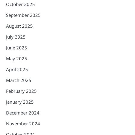
October 2025
September 2025
August 2025
July 2025
June 2025
May 2025
April 2025
March 2025
February 2025
January 2025
December 2024
November 2024
October 2024