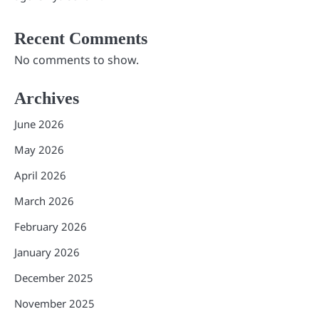
Recent Comments
No comments to show.
Archives
June 2026
May 2026
April 2026
March 2026
February 2026
January 2026
December 2025
November 2025