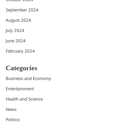
September 2024
August 2024
July 2024
June 2024
February 2024
Categories
Business and Economy
Entertainment
Health and Science
News
Politics