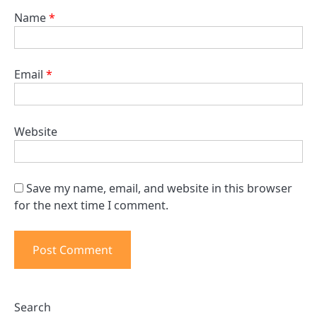
Name
*
Email
*
Website
Save my name, email, and website in this browser
for the next time I comment.
Search