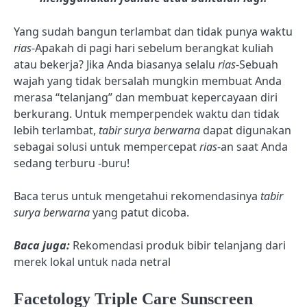
Yang sudah bangun terlambat dan tidak punya waktu
rias
-Apakah di pagi hari sebelum berangkat kuliah
atau bekerja? Jika Anda biasanya selalu
rias
-Sebuah
wajah yang tidak bersalah mungkin membuat Anda
merasa “telanjang” dan membuat kepercayaan diri
berkurang. Untuk memperpendek waktu dan tidak
lebih terlambat,
tabir surya berwarna
dapat digunakan
sebagai solusi untuk mempercepat
rias
-an saat Anda
sedang terburu -buru!
Baca terus untuk mengetahui rekomendasinya
tabir
surya berwarna
yang patut dicoba.
Baca juga:
Rekomendasi produk bibir telanjang dari
merek lokal untuk nada netral
Facetology Triple Care Sunscreen