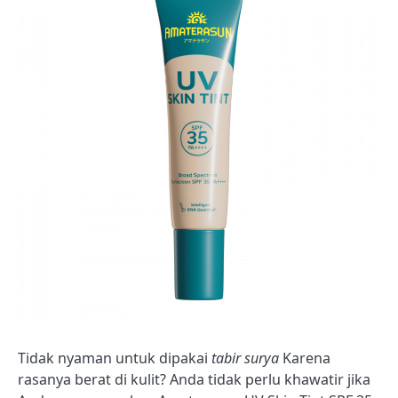
Tidak nyaman untuk dipakai
tabir surya
Karena
rasanya berat di kulit? Anda tidak perlu khawatir jika