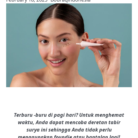
Terburu -buru di pagi hari? Untuk menghemat
waktu, Anda dapat mencoba deretan tabir
surya ini sehingga Anda tidak perlu
menggunakan foundie atau bantalan lagi!