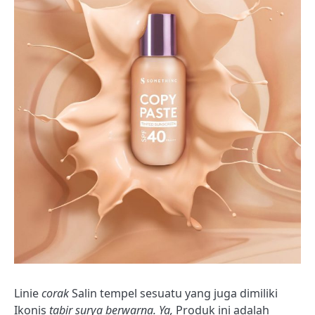
Linie
corak
Salin tempel sesuatu yang juga dimiliki
Ikonis
tabir surya berwarna. Ya,
Produk ini adalah