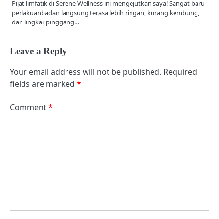
Pijat limfatik di Serene Wellness ini mengejutkan saya! Sangat baru
perlakuanbadan langsung terasa lebih ringan, kurang kembung,
dan lingkar pinggang…
Leave a Reply
Your email address will not be published.
Required
fields are marked
*
Comment
*