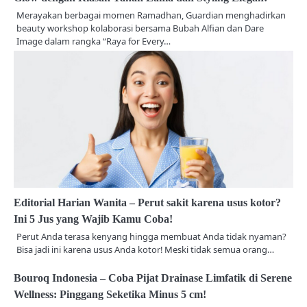
Merayakan berbagai momen Ramadhan, Guardian menghadirkan
beauty workshop kolaborasi bersama Bubah Alfian dan Dare
Image dalam rangka “Raya for Every…
Editorial Harian Wanita – Perut sakit karena usus kotor?
Ini 5 Jus yang Wajib Kamu Coba!
Perut Anda terasa kenyang hingga membuat Anda tidak nyaman?
Bisa jadi ini karena usus Anda kotor! Meski tidak semua orang…
Bouroq Indonesia – Coba Pijat Drainase Limfatik di Serene
Wellness: Pinggang Seketika Minus 5 cm!