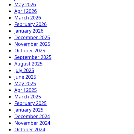
May 2026
April 2026
March 2026
February 2026
January 2026
December 2025
November 2025
October 2025
September 2025
August 2025
July 2025
June 2025
May 2025
April 2025
March 2025
February 2025
January 2025
December 2024
November 2024
October 2024