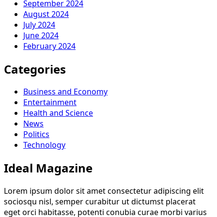
September 2024
August 2024
July 2024
June 2024
February 2024
Categories
Business and Economy
Entertainment
Health and Science
News
Politics
Technology
Ideal Magazine
Lorem ipsum dolor sit amet consectetur adipiscing elit
sociosqu nisl, semper curabitur ut dictumst placerat
eget orci habitasse, potenti conubia curae morbi varius