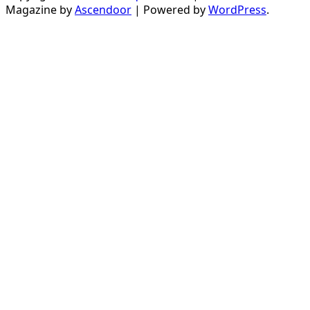
Magazine by
Ascendoor
| Powered by
WordPress
.