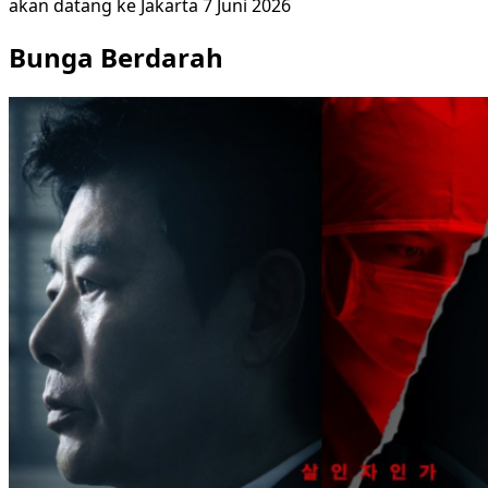
akan datang ke Jakarta 7 Juni 2026
Bunga Berdarah