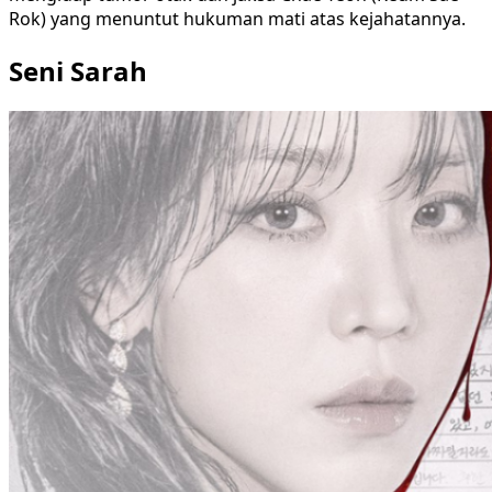
Rok) yang menuntut hukuman mati atas kejahatannya.
Seni Sarah