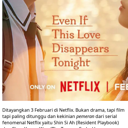
Ditayangkan 3 Februari di Netflix. Bukan drama, tapi film
tapi paling ditunggu dan kekinian
pemeran
dari serial
fenomenal Netflix yaitu Shin Si Ah (Resident Playbook)