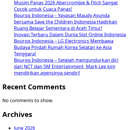
Musim Panas 2026 Abercrombie & Fitch Sangat
Cocok untuk Cuaca Panas!
Bouroq Indonesia – Yayasan Maudy Ayunda
bersama Save the Children Indonesia Hadirkan
Ruang Belajar Sementara di Aceh Timur!
Inovasi Terbaru Dalam Dunia Slot Online Indonesia
Bouroq Indonesia – LG Electronics Membawa
Budaya Pindah Rumah Korea Selatan ke Asia
Tenggara!
Bouroq Indonesia – Setelah mengundurkan diri
dari NCT dan SM Entertainment, Mark Lee kini
mendirikan agensinya sendiri!
Recent Comments
No comments to show.
Archives
June 2026