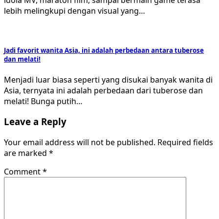
idola MV, maraton film, sampai bermain game terasa
lebih melingkupi dengan visual yang…
Jadi favorit wanita Asia, ini adalah perbedaan antara tuberose
dan melati!
Menjadi luar biasa seperti yang disukai banyak wanita di
Asia, ternyata ini adalah perbedaan dari tuberose dan
melati! Bunga putih…
Leave a Reply
Your email address will not be published.
Required fields
are marked
*
Comment
*