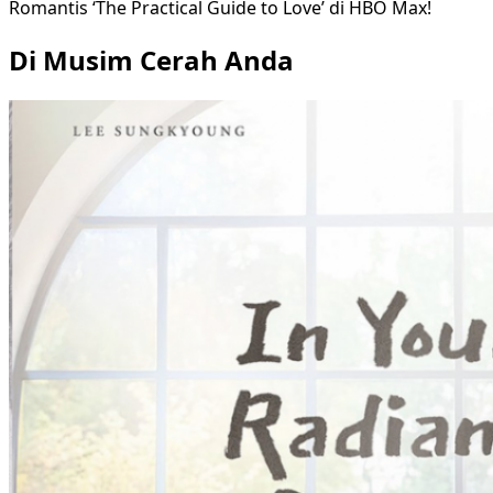
Romantis ‘The Practical Guide to Love’ di HBO Max!
Di Musim Cerah Anda