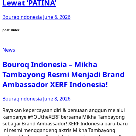
Lewat ‘PATINA’
Bouraqindonesia
June 6, 2026
post slider
News
Bouroq Indonesia – Mikha
Tambayong Resmi Menjadi Brand
Ambassador XERF Indonesia!
Bouraqindonesia
June 8, 2026
Rayakan kepercayaan diri & penuaan anggun melalui
kampanye #YOUtheXERF bersama Mikha Tambayong
sebagai Brand Ambassador! XERF Indonesia baru-baru
ini resmi menggandeng aktris Mikha Tambayong