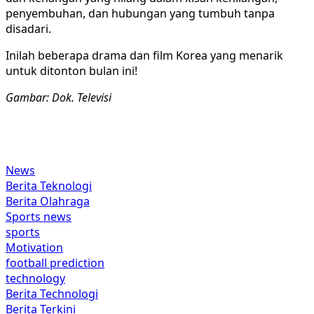
penyembuhan, dan hubungan yang tumbuh tanpa
disadari.
Inilah beberapa drama dan film Korea yang menarik
untuk ditonton bulan ini!
Gambar: Dok. Televisi
News
Berita Teknologi
Berita Olahraga
Sports news
sports
Motivation
football prediction
technology
Berita Technologi
Berita Terkini