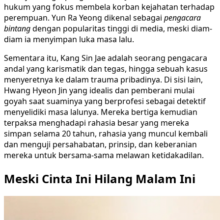
hukum yang fokus membela korban kejahatan terhadap
perempuan. Yun Ra Yeong dikenal sebagai
pengacara
bintang
dengan popularitas tinggi di media, meski diam-
diam ia menyimpan luka masa lalu.
Sementara itu, Kang Sin Jae adalah seorang pengacara
andal yang karismatik dan tegas, hingga sebuah kasus
menyeretnya ke dalam trauma pribadinya. Di sisi lain,
Hwang Hyeon Jin yang idealis dan pemberani mulai
goyah saat suaminya yang berprofesi sebagai detektif
menyelidiki masa lalunya. Mereka bertiga kemudian
terpaksa menghadapi rahasia besar yang mereka
simpan selama 20 tahun, rahasia yang muncul kembali
dan menguji persahabatan, prinsip, dan keberanian
mereka untuk bersama-sama melawan ketidakadilan.
Meski Cinta Ini Hilang Malam Ini