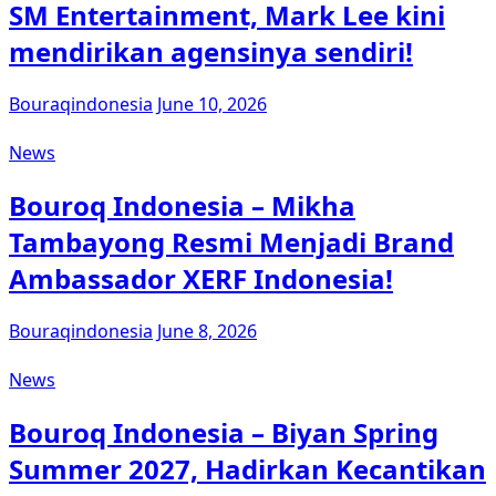
SM Entertainment, Mark Lee kini
mendirikan agensinya sendiri!
Bouraqindonesia
June 10, 2026
News
Bouroq Indonesia – Mikha
Tambayong Resmi Menjadi Brand
Ambassador XERF Indonesia!
Bouraqindonesia
June 8, 2026
News
Bouroq Indonesia – Biyan Spring
Summer 2027, Hadirkan Kecantikan