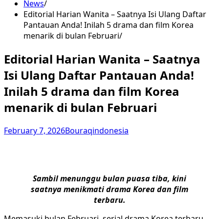
News
Editorial Harian Wanita – Saatnya Isi Ulang Daftar
Pantauan Anda! Inilah 5 drama dan film Korea
menarik di bulan Februari
Editorial Harian Wanita – Saatnya
Isi Ulang Daftar Pantauan Anda!
Inilah 5 drama dan film Korea
menarik di bulan Februari
February 7, 2026
Bouraqindonesia
Sambil menunggu bulan puasa tiba, kini
saatnya menikmati drama Korea dan film
terbaru.
Memasuki bulan Februari, serial drama Korea terbaru