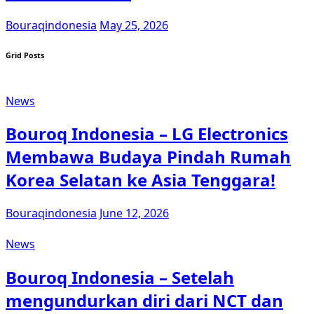
Bouraqindonesia
May 25, 2026
Grid Posts
News
Bouroq Indonesia – LG Electronics
Membawa Budaya Pindah Rumah
Korea Selatan ke Asia Tenggara!
Bouraqindonesia
June 12, 2026
News
Bouroq Indonesia – Setelah
mengundurkan diri dari NCT dan