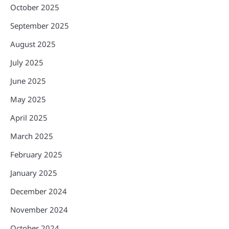
October 2025
September 2025
August 2025
July 2025
June 2025
May 2025
April 2025
March 2025
February 2025
January 2025
December 2024
November 2024
October 2024