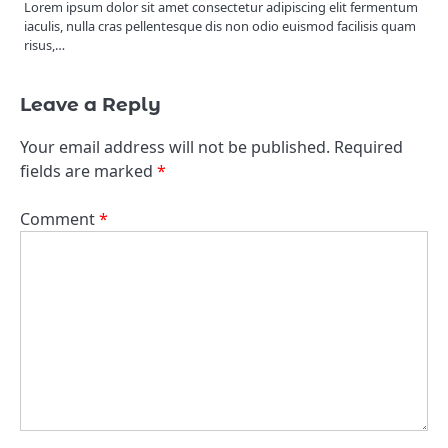
Lorem ipsum dolor sit amet consectetur adipiscing elit fermentum
iaculis, nulla cras pellentesque dis non odio euismod facilisis quam
risus,…
Leave a Reply
Your email address will not be published.
Required
fields are marked
*
Comment
*