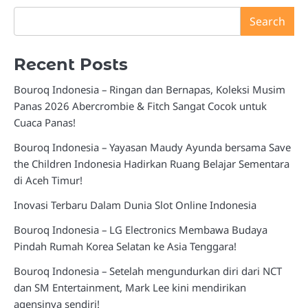
Search
Recent Posts
Bouroq Indonesia – Ringan dan Bernapas, Koleksi Musim
Panas 2026 Abercrombie & Fitch Sangat Cocok untuk
Cuaca Panas!
Bouroq Indonesia – Yayasan Maudy Ayunda bersama Save
the Children Indonesia Hadirkan Ruang Belajar Sementara
di Aceh Timur!
Inovasi Terbaru Dalam Dunia Slot Online Indonesia
Bouroq Indonesia – LG Electronics Membawa Budaya
Pindah Rumah Korea Selatan ke Asia Tenggara!
Bouroq Indonesia – Setelah mengundurkan diri dari NCT
dan SM Entertainment, Mark Lee kini mendirikan
agensinya sendiri!