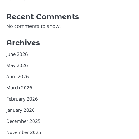
Recent Comments
No comments to show.
Archives
June 2026
May 2026
April 2026
March 2026
February 2026
January 2026
December 2025
November 2025