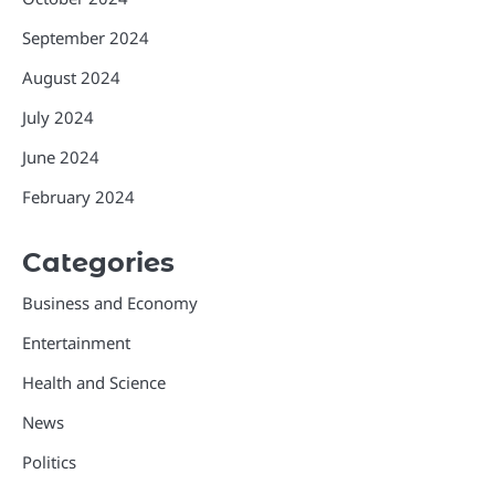
September 2024
August 2024
July 2024
June 2024
February 2024
Categories
Business and Economy
Entertainment
Health and Science
News
Politics