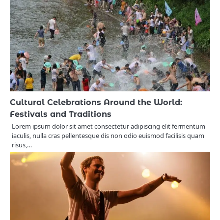
Cultural Celebrations Around the World:
Festivals and Traditions
Lorem ipsum dolor sit amet consectetur adipiscing elit fermentum
iaculis, nulla cras pellentesque dis non odio euismod facilisis quam
risus,…