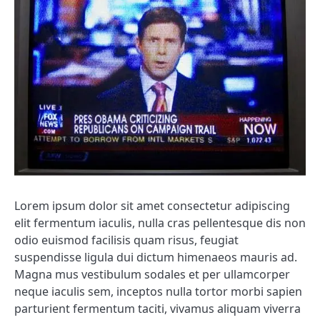
Lorem ipsum dolor sit amet consectetur adipiscing
elit fermentum iaculis, nulla cras pellentesque dis non
odio euismod facilisis quam risus, feugiat
suspendisse ligula dui dictum himenaeos mauris ad.
Magna mus vestibulum sodales et per ullamcorper
neque iaculis sem, inceptos nulla tortor morbi sapien
parturient fermentum taciti, vivamus aliquam viverra