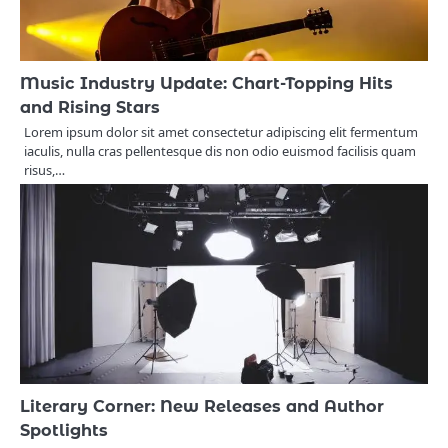
Music Industry Update: Chart-Topping Hits
and Rising Stars
Lorem ipsum dolor sit amet consectetur adipiscing elit fermentum
iaculis, nulla cras pellentesque dis non odio euismod facilisis quam
risus,…
Literary Corner: New Releases and Author
Spotlights