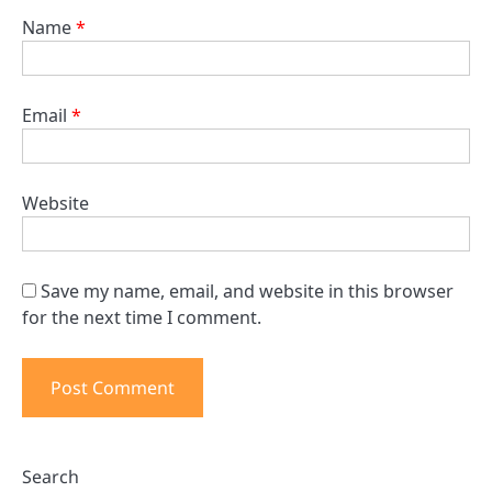
Name
*
Email
*
Website
Save my name, email, and website in this browser
for the next time I comment.
Search